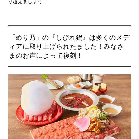
り越えましょう！
「めり乃」の『しびれ鍋』は多くのメデ
ィアに取り上げられたました！みなさ
まのお声によって復刻！