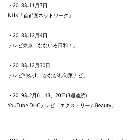
・2018年11月7日
NHK「首都圏ネットワーク」
・2018年12月4日
テレビ東京「なないろ日和！」
・2018年12月30日
テレビ神奈川「かながわ旬菜ナビ」
・2019年2月6、13、20日(3週連続)
YouTube DHCテレビ「エクストリームBeauty」