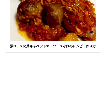
豚ロースの芽キャベツトマトソースかけのレシピ・作り方