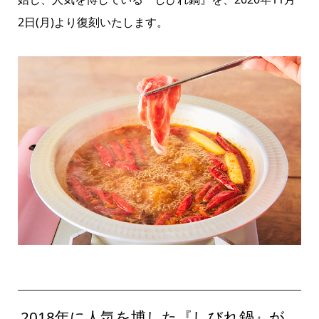
2日(月)より復刻いたします。
2018年に人気を博した『しびれ鍋』が