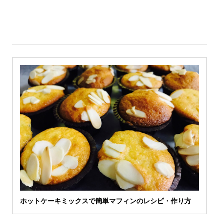
ホットケーキミックスで簡単マフィンのレシピ・作り方