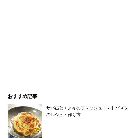
おすすめ記事
サバ缶とエノキのフレッシュトマトパスタ
のレシピ・作り方