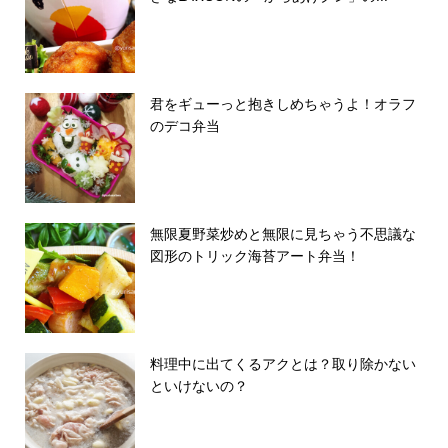
君をギューっと抱きしめちゃうよ！オラフ
のデコ弁当
無限夏野菜炒めと無限に見ちゃう不思議な
図形のトリック海苔アート弁当！
料理中に出てくるアクとは？取り除かない
といけないの？