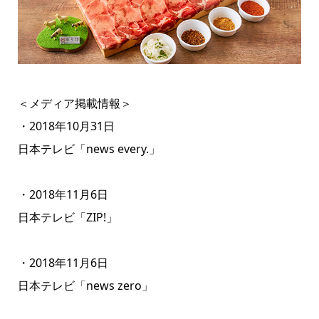
＜メディア掲載情報＞
・2018年10月31日
日本テレビ「news every.」
・2018年11月6日
日本テレビ「ZIP!」
・2018年11月6日
日本テレビ「news zero」