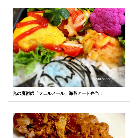
光の魔術師「フェルメール」海苔アート弁当！