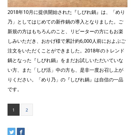
2018年10月に提供開始された『しびれ鍋』は、「めり
乃」としてはじめての新作鍋の導入となりました。ご
新規の方はもちろんのこと、リピーターの方にもお楽
しみいただき、おかげ様で累計約6,000人前におよぶご
注文をいただくことができました。2018年のトレンド
鍋となった『しびれ鍋』をまだお試しいただいていな
い方、また「しび活」中の方も、是非一度お召し上が
りください。「めり乃」の『しびれ鍋』は自信の一品
です。
1
2