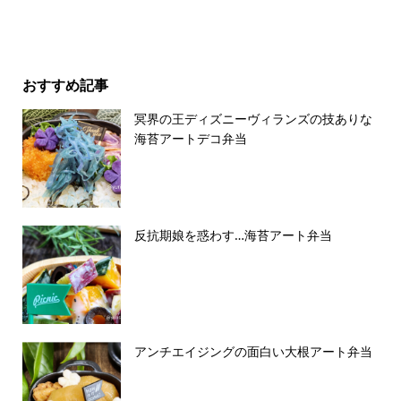
おすすめ記事
冥界の王ディズニーヴィランズの技ありな
海苔アートデコ弁当
反抗期娘を惑わす…海苔アート弁当
アンチエイジングの面白い大根アート弁当