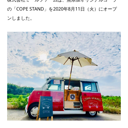
の「COPE STAND」を2020年8月11日（火）にオープ
ンしました。