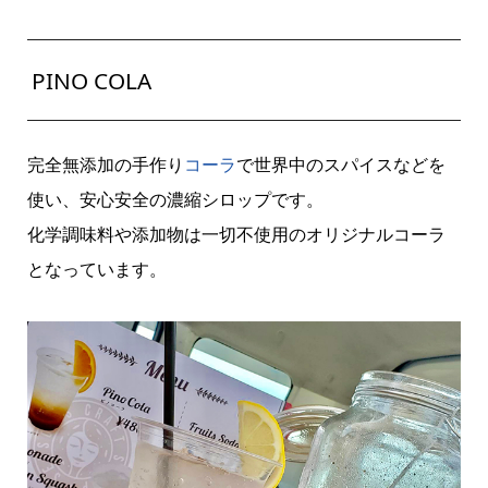
PINO COLA
完全無添加の手作り
コーラ
で世界中のスパイスなどを
使い、安心安全の濃縮シロップです。
化学調味料や添加物は一切不使用のオリジナルコーラ
となっています。