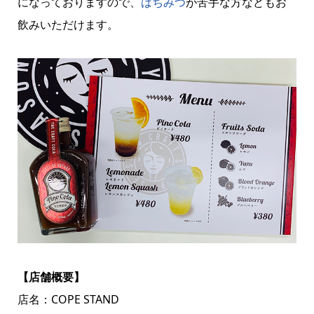
になっておりますので、
はちみつ
が苦手な方などもお
飲みいただけます。
【店舗概要】
店名：COPE STAND