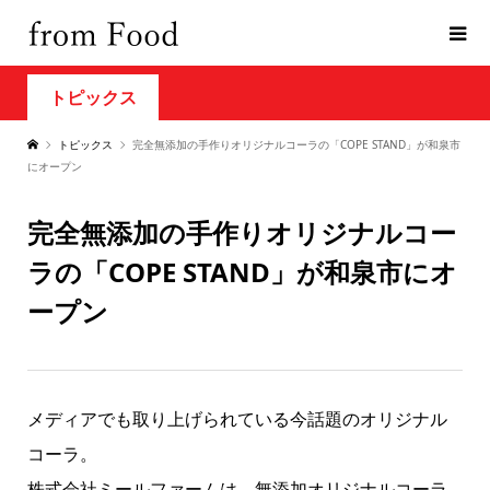
トピックス
トピックス
完全無添加の手作りオリジナルコーラの「COPE STAND」が和泉市
にオープン
完全無添加の手作りオリジナルコー
ラの「COPE STAND」が和泉市にオ
ープン
メディアでも取り上げられている今話題のオリジナル
コーラ。
株式会社ミールファームは、無添加オリジナルコーラ