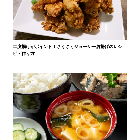
二度揚げがポイント！さくさくジューシー唐揚げのレシ
ピ・作り方