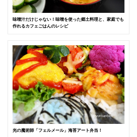
味噌汁だけじゃない！味噌を使った郷土料理と、家庭でも
作れるカフェごはんのレシピ
光の魔術師「フェルメール」海苔アート弁当！