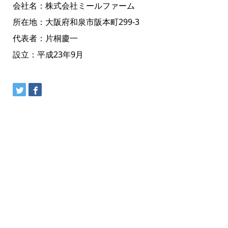
会社名：株式会社ミールファーム
所在地：大阪府和泉市阪本町299-3
代表者：片桐慶一
設立：平成23年9月