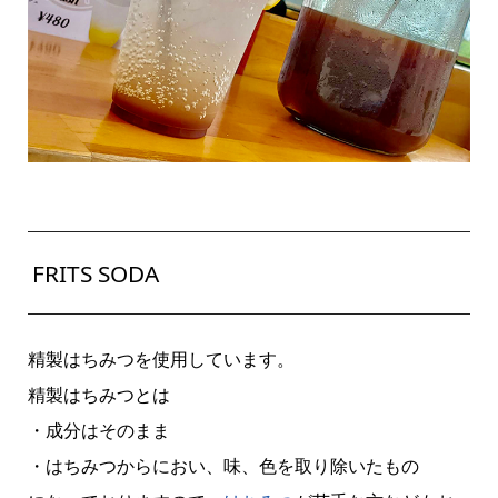
FRITS SODA
精製はちみつを使用しています。
精製はちみつとは
・成分はそのまま
・はちみつからにおい、味、色を取り除いたもの