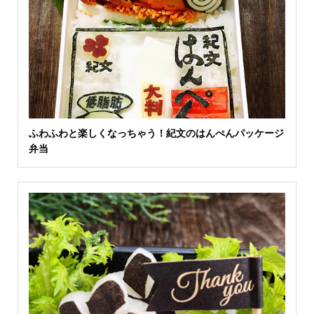
ふわふわと楽しくなっちゃう！紀文のはんぺんパッケージ
弁当