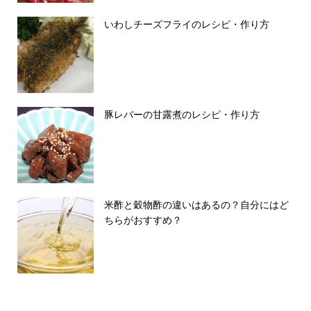
いわしチーズフライのレシピ・作り方
豚レバーの甘露煮のレシピ・作り方
米酢と穀物酢の違いはあるの？自分にはど
ちらがおすすめ？