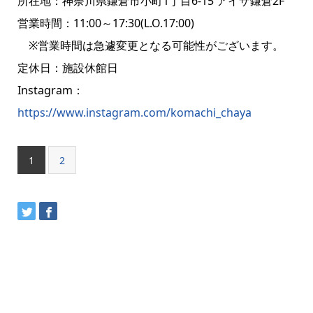
所在地：神奈川県鎌倉市小町1丁目6-15 アイザ鎌倉2F
営業時間：11:00～17:30(L.O.17:00)
※営業時間は急遽変更となる可能性がございます。
定休日：施設休館日
Instagram：
https://www.instagram.com/komachi_chaya
1
2