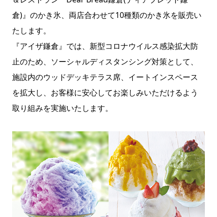
倉)』のかき氷、両店合わせて10種類のかき氷を販売い
たします。
『アイザ鎌倉』では、新型コロナウイルス感染拡大防
止のため、ソーシャルディスタンシング対策として、
施設内のウッドデッキテラス席、イートインスペース
を拡大し、お客様に安心してお楽しみいただけるよう
取り組みを実施いたします。