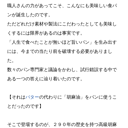
職人さんの力があってこそ、こんなにも美味しい食パ
ンが誕生したのです。
ただどれだけ素材や製法にこだわったとしても美味し
くするには限界があるのは事実です。
「人生で食べたことが無いほど旨いパン」を生み出す
には、今までの当たり前を破壊する必要がありまし
た。
数々のパン専門家と議論をかわし、試行錯誤する中で
ある一つの答えに辿り着いたのです。
【それは
バター
の代わりに「胡麻油」をパンに使うこ
とだったのです】
そこで登場するのが、２９０年の歴史を持つ高級胡麻