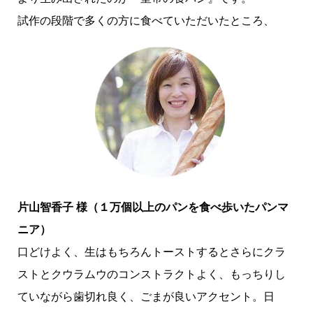
試作の段階で多くの方に食べていただいたところ、
片山智香子 様（１万個以上のパンを食べ歩いたパンマ
ニア）
口どけよく、生はもちろんトーストするとさらにクラ
ストとクウラムウのコンストラクトよく、もっちりし
ていながら歯切れ良く、ごまが良いアクセント。日