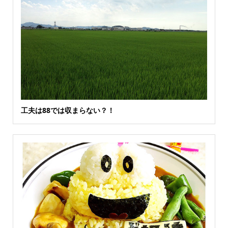
工夫は88では収まらない？！