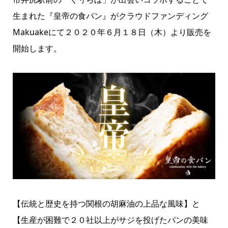
生まれた『皇帝の食パン』がクラウドファンディング
Makuakeにて２０２０年６月１８日（木）より販売を
開始します。
【伝統と歴史を持つ関根の胡麻油の上品な風味】と
【生産が困難で２０社以上がサジを投げたパンの美味