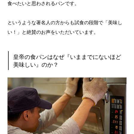
食べたいと思わされるパンです。
というような著名人の方からも試食の段階で「美味し
い！」と絶賛のお声をいただいています。
皇帝の食パンはなぜ『いままでにないほど
美味しい』のか？