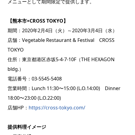
メニューとして期間限定で提供します。
【熊本市×CROSS TOKYO】
期間：2020年2月4日（火）～2020年3月4日（水）
店舗：Vegetable Restaurant & Festival CROSS
TOKYO
住所：東京都港区赤坂5-4-7-10F（THE HEXAGON
bldg.）
電話番号：03-5545-5408
営業時間：Lunch 11:30〜15:00 (L.O.14:00) Dinner
18:00〜23:00 (L.O.22:00)
店舗HP：
https://cross-tokyo.com/
提供料理イメージ