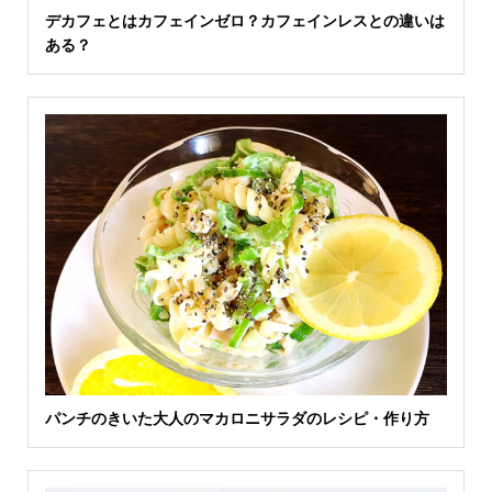
デカフェとはカフェインゼロ？カフェインレスとの違いは
ある？
パンチのきいた大人のマカロニサラダのレシピ・作り方