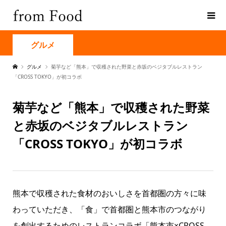
グルメ
グルメ
菊芋など「熊本」で収穫された野菜と赤坂のベジタブルレストラン
「CROSS TOKYO」が初コラボ
菊芋など「熊本」で収穫された野菜
と赤坂のベジタブルレストラン
「CROSS TOKYO」が初コラボ
熊本で収穫された食材のおいしさを首都圏の方々に味
わっていただき、「食」で首都圏と熊本市のつながり
を創出するためのレストランコラボ「熊本市×CROSS