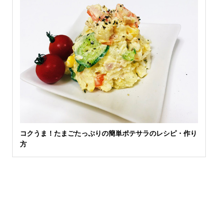
コクうま！たまごたっぷりの簡単ポテサラのレシピ・作り
方