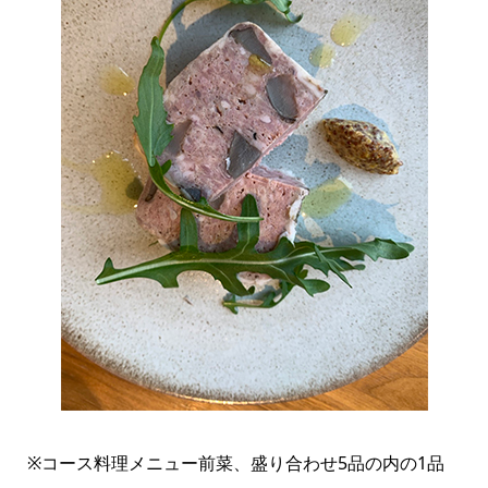
※コース料理メニュー前菜、盛り合わせ5品の内の1品