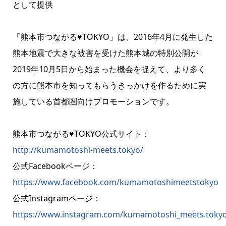
として提供
「熊本市つながる♥TOKYO」は、2016年4月に発生した
熊本地震で大きな被害を受けた熊本城の特別公開が
2019年10月5日から始まった機会を捉えて、より多く
の方に熊本市を知ってもらうきっかけを作るために実
施している首都圏向けプロモーションです。
熊本市つながる♥TOKYO公式サイト：
http://kumamotoshi-meets.tokyo/
公式Facebookページ：
https://www.facebook.com/kumamotoshimeetstokyo
公式Instagramページ：
https://www.instagram.com/kumamotoshi_meets.toky