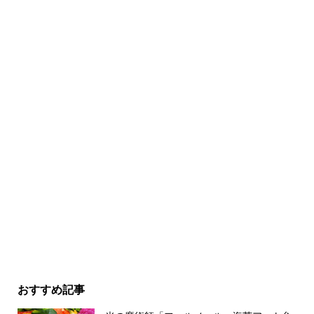
おすすめ記事