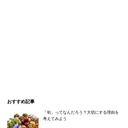
おすすめ記事
「旬」ってなんだろう？大切にする理由を
考えてみよう