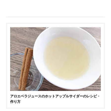
アロエベラジュースのホットアップルサイダーのレシピ・
作り方