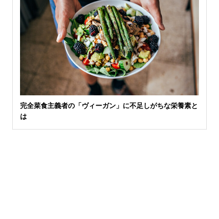
完全菜食主義者の「ヴィーガン」に不足しがちな栄養素と
は