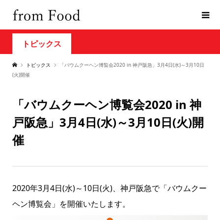
トピックス
トピックス
「バウムクーヘン博覧会2020 in 神戸阪急」3月4日(水)～3月10日
(火)開催
「バウムクーヘン博覧会2020 in 神
戸阪急」3月4日(水)～3月10日(火)開
催
2020年3月4日(水)～10日(火)、神戸阪急で「バウムクー
ヘン博覧会」を開催いたします。