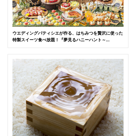
ウエディングパティシエが作る、はちみつを贅沢に使った
特製スイーツ食べ放題！『夢見るハニーハント～...