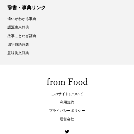
辞書・事典リンク
違いがわかる事典
語源由来辞典
故事ことわざ辞典
四字熟語辞典
意味例文辞典
このサイトについて
利用規約
プライバシーポリシー
運営会社