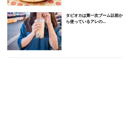
タピオカは第一次ブーム以前か
ら使っているアレの...