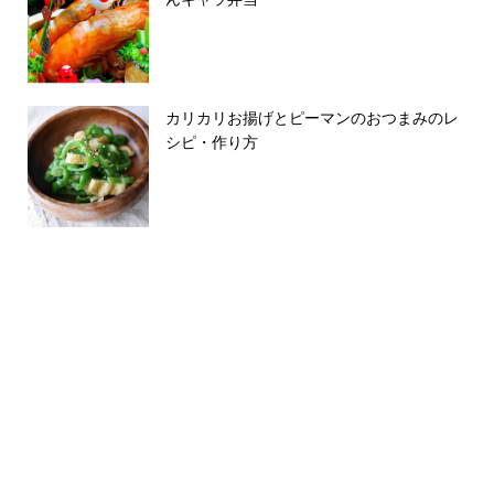
カリカリお揚げとピーマンのおつまみのレ
シピ・作り方