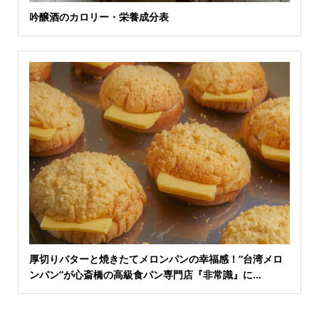
吟醸酒のカロリー・栄養成分表
厚切りバターと焼きたてメロンパンの幸福感！“台湾メロ
ンパン”が心斎橋の高級食パン専門店『非常識』に...