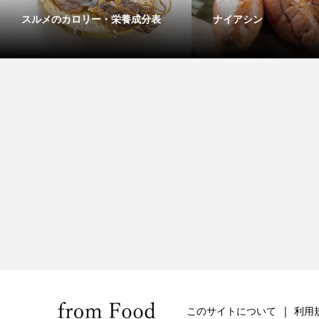
スルメのカロリー・栄養成分表
ナイアシン
このサイトについて
利用