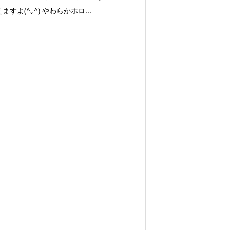
ますよ(^｡^) やわらかホロ...