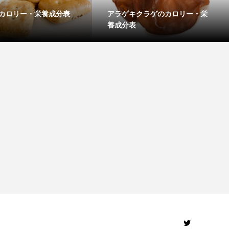
カロリー・栄養成分表
アラゲキクラゲのカロリー・栄
養成分表