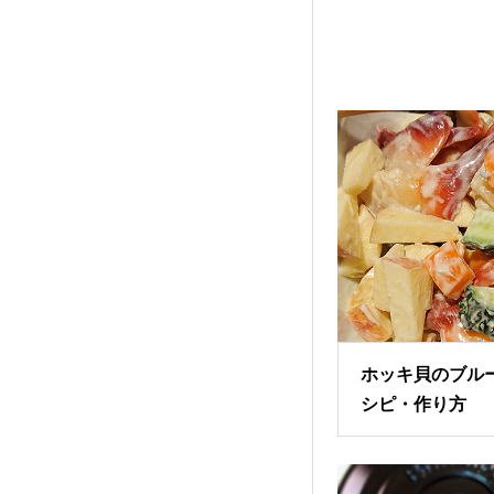
ホッキ貝のブル
シピ・作り方