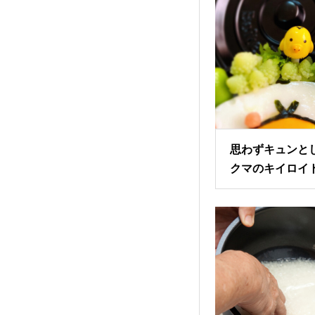
思わずキュンと
クマのキイロイ