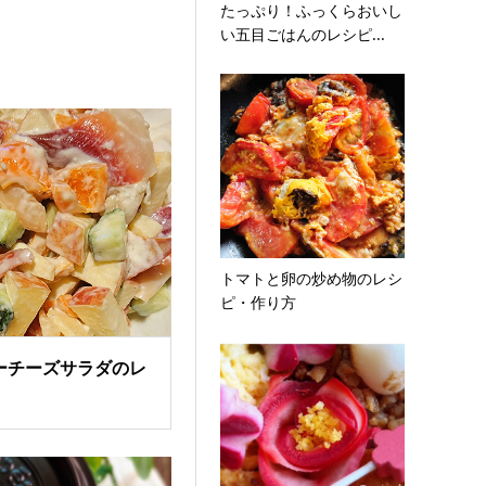
たっぷり！ふっくらおいし
い五目ごはんのレシピ...
トマトと卵の炒め物のレシ
ピ・作り方
ーチーズサラダのレ