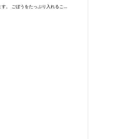
す。 ごぼうをたっぷり入れるこ...