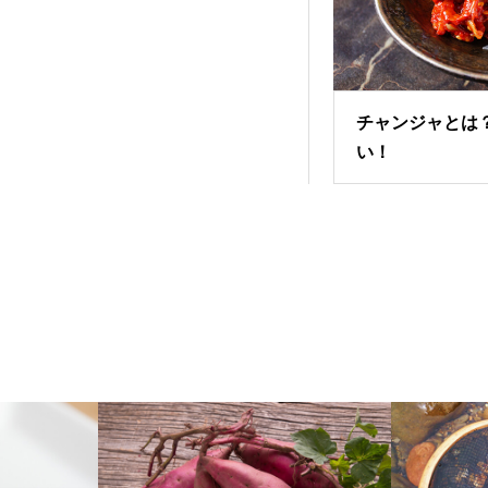
チャンジャとは
い！