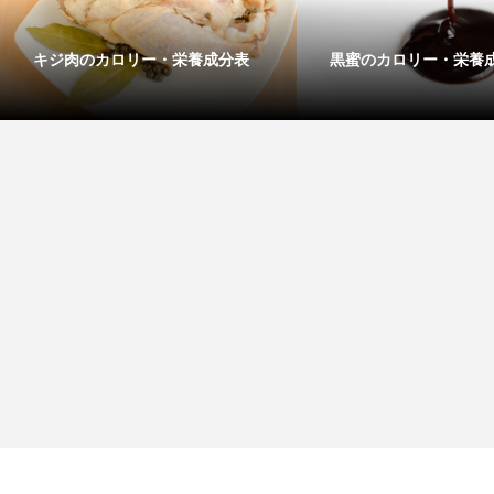
キジ肉のカロリー・栄養成分表
黒蜜のカロリー・栄養