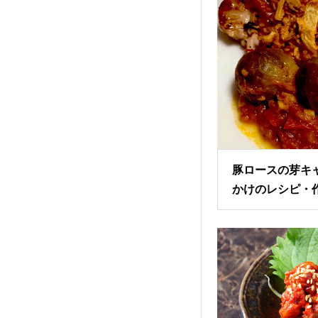
豚ロースの芽キ
かけのレシピ・