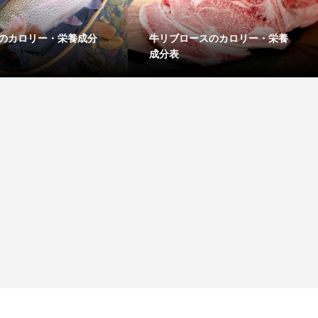
のカロリー・栄養成分
牛リブロースのカロリー・栄養
成分表