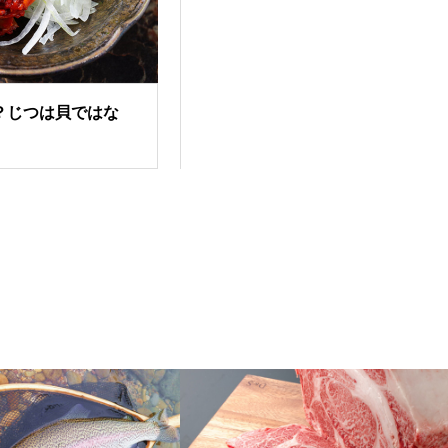
？じつは貝ではな