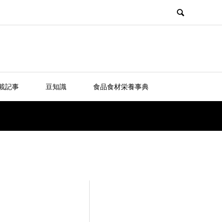
載記事
豆知識
食品食材栄養事典