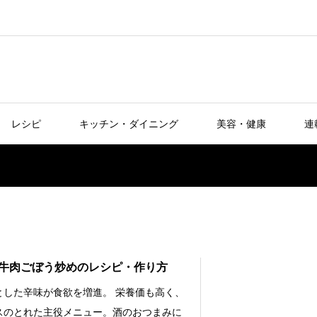
レシピ
キッチン・ダイニング
美容・健康
連
牛肉ごぼう炒めのレシピ・作り方
とした辛味が食欲を増進。 栄養価も高く、
スのとれた主役メニュー。酒のおつまみに