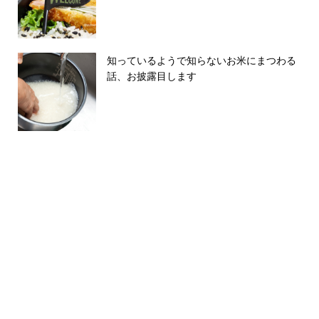
知っているようで知らないお米にまつわる
話、お披露目します