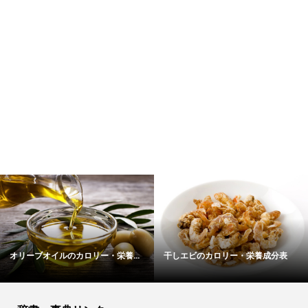
オリーブオイルのカロリー・栄養...
干しエビのカロリー・栄養成分表