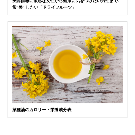
美容情報に敏感な女性から健康に気をつけたい男性まで、
常”美” したい「ドライフルーツ」
菜種油のカロリー・栄養成分表