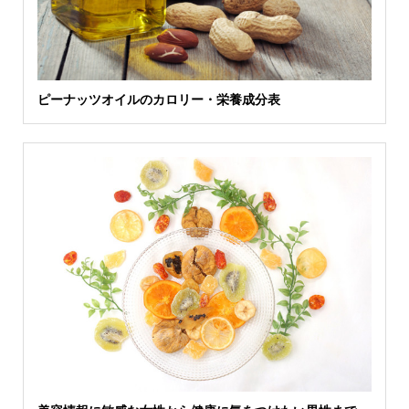
ピーナッツオイルのカロリー・栄養成分表