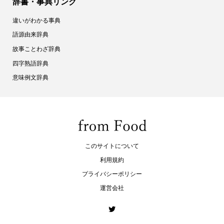
辞書・事典リンク
違いがわかる事典
語源由来辞典
故事ことわざ辞典
四字熟語辞典
意味例文辞典
このサイトについて
利用規約
プライバシーポリシー
運営会社