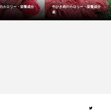
のカロリー・栄養成分
牛ひき肉のカロリー・栄養成分
表