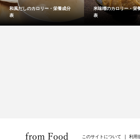
和風だしのカロリー・栄養成分
米味噌のカロリー・栄
表
表
このサイトについて
利用