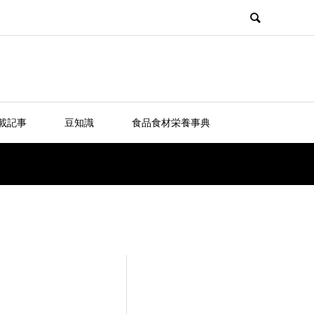
載記事
豆知識
食品食材栄養事典