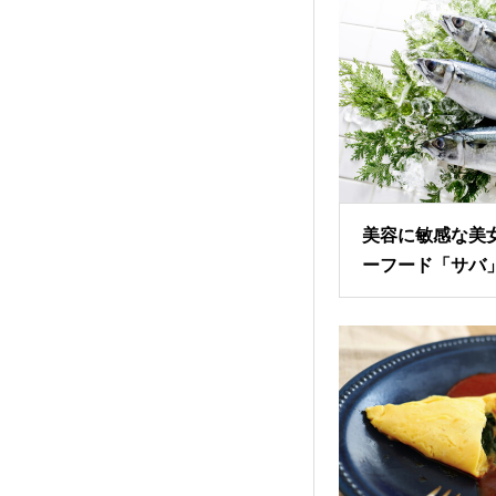
美容に敏感な美
ーフード「サバ