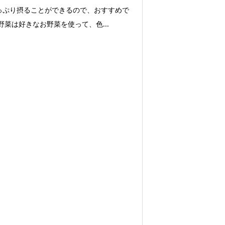
っぷり摂ることができるので、おすすめで
野菜は好きなお野菜を使って、色...