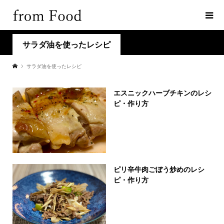
サラダ油を使ったレシピ
サラダ油を使ったレシピ
エスニックハーブチキンのレシ
ピ・作り方
ピリ辛牛肉ごぼう炒めのレシ
ピ・作り方