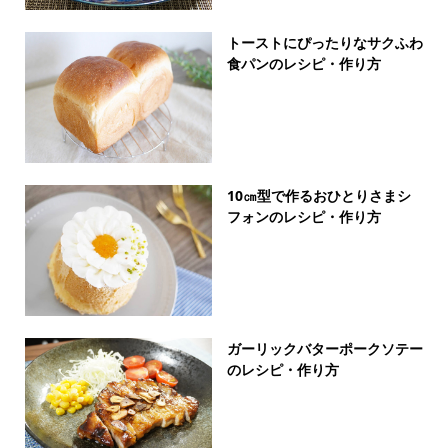
トーストにぴったりなサクふわ
食パンのレシピ・作り方
10㎝型で作るおひとりさまシ
フォンのレシピ・作り方
ガーリックバターポークソテー
のレシピ・作り方