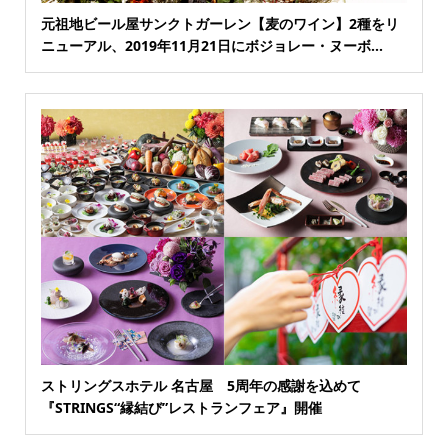
元祖地ビール屋サンクトガーレン【麦のワイン】2種をリ
ニューアル、2019年11月21日にボジョレー・ヌーボ...
ストリングスホテル 名古屋 5周年の感謝を込めて
『STRINGS“縁結び”レストランフェア』開催