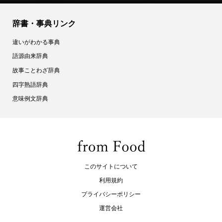
辞書・事典リンク
違いがわかる事典
語源由来辞典
故事ことわざ辞典
四字熟語辞典
意味例文辞典
このサイトについて
利用規約
プライバシーポリシー
運営会社