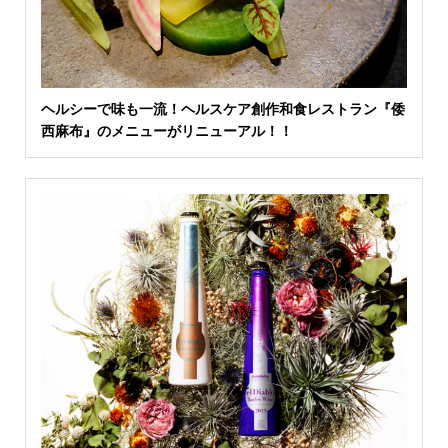
ヘルシーで味も一流！ヘルスケア創作和食レストラン『倭
西麻布』のメニューがリニューアル！！