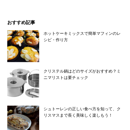
おすすめ記事
ホットケーキミックスで簡単マフィンのレ
シピ・作り方
クリステル鍋はどのサイズがおすすめ？ミ
ニマリストは要チェック
シュトーレンの正しい食べ方を知って、ク
リスマスまで長く美味しく楽しもう！