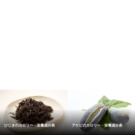
ひじきのカロリー・栄養成分表
アケビのカロリー・栄養成分表