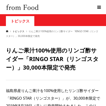
トピックス
トピックス
りんご果汁100%使用のリンゴ酢サイダー「RINGO STAR（リンゴ
スター）」30,000本限定で発売
りんご果汁100%使用のリンゴ酢サ
イダー「RINGO STAR（リンゴスタ
ー）」30,000本限定で発売
福島県産りんご果汁を100%使用したリンゴ酢サイダー
「RINGO STAR（リンゴスター）」が、30,000本限定で
2019年8月19日（月）に発売開始されました。このり