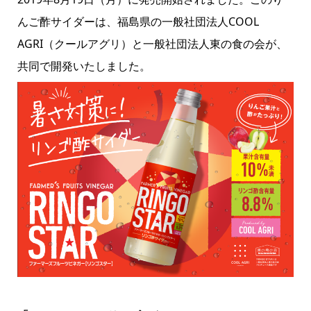
んご酢サイダーは、福島県の一般社団法人COOL
AGRI（クールアグリ）と一般社団法人東の食の会が、
共同で開発いたしました。