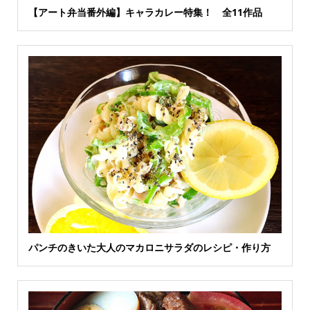
【アート弁当番外編】キャラカレー特集！ 全11作品
パンチのきいた大人のマカロニサラダのレシピ・作り方