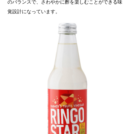
のバランスで、さわやかに酢を楽しむことができる味
覚設計になっています。