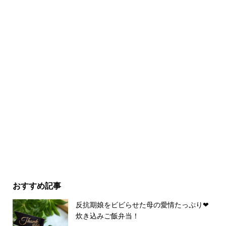
おすすめ記事
反抗期娘をビビらせた母の愛情たっぷり❤︎
炊き込みご飯弁当！