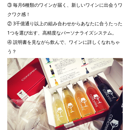
③ 毎月6種類のワインが届く、新しいワインに出会うワ
クワク感！
② 3千億通り以上の組み合わせからあなたに合うたった
1つを選び出す、高精度なパーソナライズシステム。
④ 説明書を見ながら飲んで、ワインに詳しくなれちゃ
う？