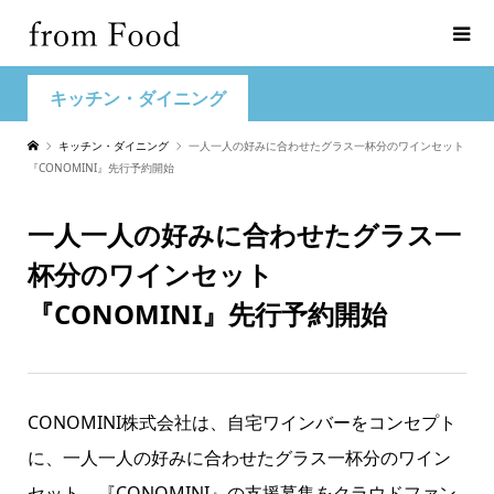
キッチン・ダイニング
キッチン・ダイニング
一人一人の好みに合わせたグラス一杯分のワインセット
『CONOMINI』先行予約開始
一人一人の好みに合わせたグラス一
杯分のワインセット
『CONOMINI』先行予約開始
CONOMINI株式会社は、自宅ワインバーをコンセプト
に、一人一人の好みに合わせたグラス一杯分のワイン
セット、『CONOMINI』の支援募集をクラウドファン