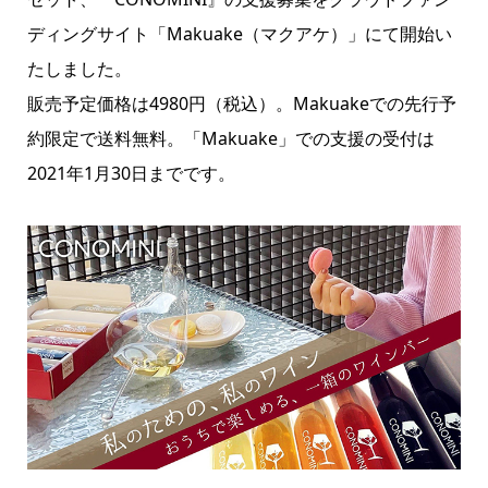
ディングサイト「Makuake（マクアケ）」にて開始い
たしました。
販売予定価格は4980円（税込）。Makuakeでの先行予
約限定で送料無料。「Makuake」での支援の受付は
2021年1月30日までです。