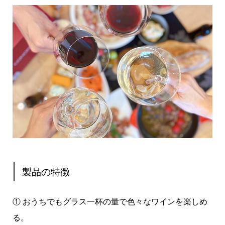
製品の特徴
① おうちでもグラス一杯の量で色々なワインを楽しめ
る。