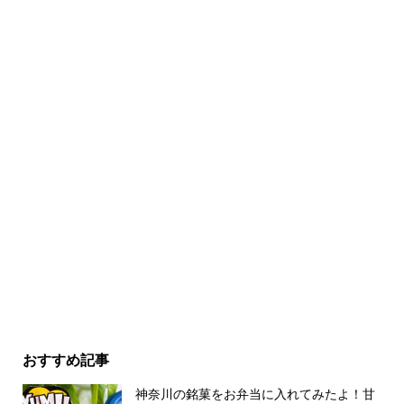
おすすめ記事
神奈川の銘菓をお弁当に入れてみたよ！甘