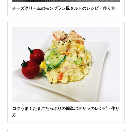
チーズクリームのモンブラン風タルトのレシピ・作り方
コクうま！たまごたっぷりの簡単ポテサラのレシピ・作り
方