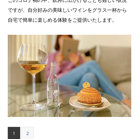
ですが、自分好みの美味しいワインをグラス一杯から
自宅で簡単に楽しめる体験をご提供いたします。
1
2