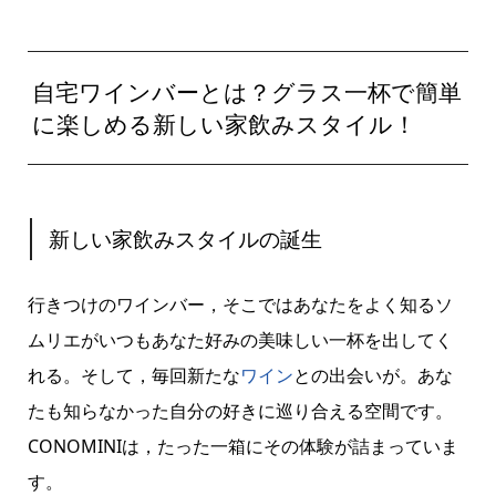
自宅ワインバーとは？グラス一杯で簡単
に楽しめる新しい家飲みスタイル！
新しい家飲みスタイルの誕生
行きつけのワインバー，そこではあなたをよく知るソ
ムリエがいつもあなた好みの美味しい一杯を出してく
れる。そして，毎回新たな
ワイン
との出会いが。あな
たも知らなかった自分の好きに巡り合える空間です。
CONOMINIは，たった一箱にその体験が詰まっていま
す。