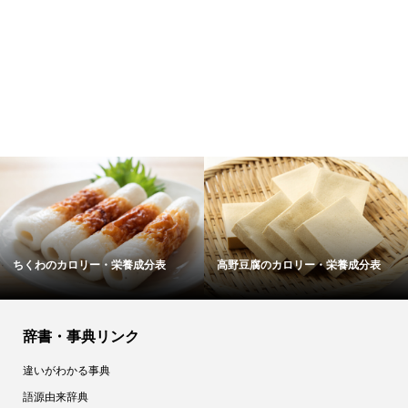
高野豆腐のカロリー・栄養成分表
ショルダーハムのカロリー・栄養.
辞書・事典リンク
違いがわかる事典
語源由来辞典