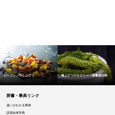
リン
えんどう豆のカロリー・栄養成分
辞書・事典リンク
違いがわかる事典
語源由来辞典