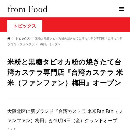
トピックス
トピックス
米粉と黒糖タピオカ粉の焼きたて台湾カステラ専門店『台湾カステ
ラ 米米（ファンファン）梅田』オープン
米粉と黒糖タピオカ粉の焼きたて台
湾カステラ専門店『台湾カステラ 米
米（ファンファン）梅田』オープン
大阪北区に新ブランド『台湾カステラ 米米Fàn Fàn（フ
ァンファン）梅田』が10月9日（金）グランドオープ
ン！