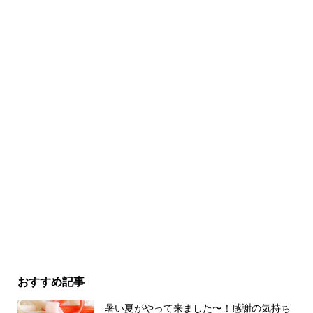
おすすめ記事
暑い夏がやって来ました〜！感謝の気持ち