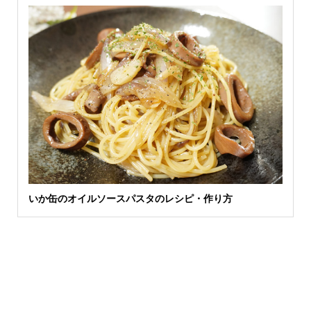
いか缶のオイルソースパスタのレシピ・作り方