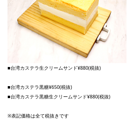
■台湾カステラ生クリームサンド¥880(税抜)
■台湾カステラ黒糖¥650(税抜)
■台湾カステラ黒糖生クリームサンド¥880(税抜)
※表記価格は全て税抜きです