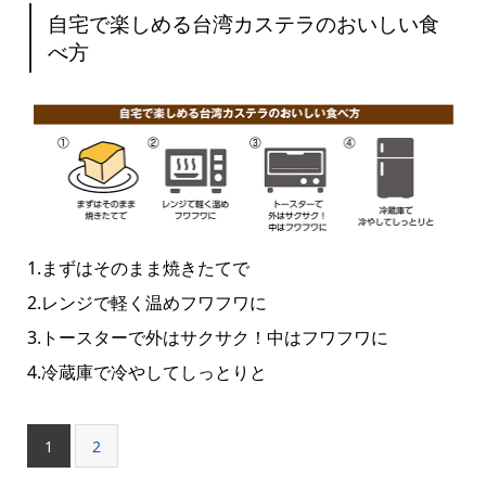
自宅で楽しめる台湾カステラのおいしい食
べ方
1.まずはそのまま焼きたてで
2.レンジで軽く温めフワフワに
3.トースターで外はサクサク！中はフワフワに
4.冷蔵庫で冷やしてしっとりと
1
2