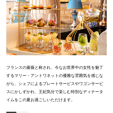
フランスの薔薇と称され、今なお世界中の女性を魅了
するマリー・アントワネットの優雅な雰囲気を感じな
がら、シェフによるプレートサービスやワゴンサービ
スにかしずかれ、王妃気分で楽しむ特別なディナータ
イムをこの夏お過ごしいただけます。