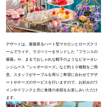
デザートは、薔薇香るハート型マカロンとローズクリ
ームでライチ、ラズベリーをサンドした『フランスの
薔薇』や、まるでおしゃれな帽子のようなビターオレ
ンジムース『シャポーローズ』など約１０種類をご用
意。スタッフがテーブルを周りご希望に合わせてデザ
ートやチーズのサービスを行いますので、お好みのワ
インやドリンクと共に食後の余韻をお楽しみいただけ
ます。