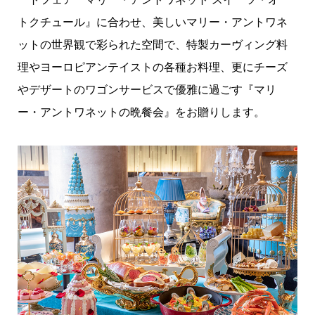
トクチュール』に合わせ、美しいマリー・アントワネ
ットの世界観で彩られた空間で、特製カーヴィング料
理やヨーロピアンテイストの各種お料理、更にチーズ
やデザートのワゴンサービスで優雅に過ごす『マリ
ー・アントワネットの晩餐会』をお贈りします。