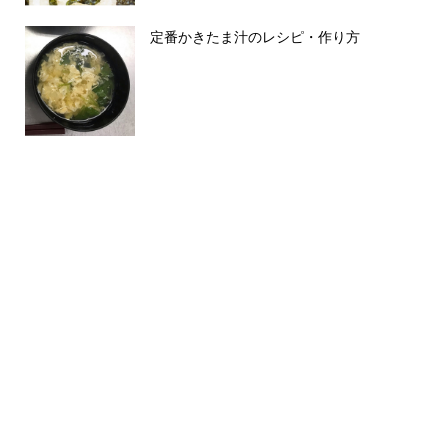
定番かきたま汁のレシピ・作り方