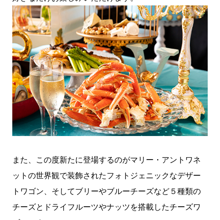
また、この度新たに登場するのがマリー・アントワネ
ットの世界観で装飾されたフォトジェニックなデザー
トワゴン、そしてブリーやブルーチーズなど５種類の
チーズとドライフルーツやナッツを搭載したチーズワ