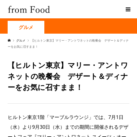
グルメ
グルメ
【ヒルトン東京】マリー・アントワネットの晩餐会 デザート＆ディナ
ーをお気に召すまま！
【ヒルトン東京】マリー・アントワ
ネットの晩餐会 デザート＆ディナ
ーをお気に召すまま！
ヒルトン東京1階「マーブルラウンジ」では、7月1日
（水）より9月30日（水）までの期間に開催されるデザ
ートフェア『マリー・アントワネット スイーツ・オー