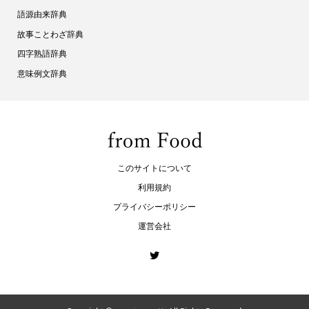
語源由来辞典
故事ことわざ辞典
四字熟語辞典
意味例文辞典
このサイトについて
利用規約
プライバシーポリシー
運営会社