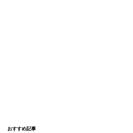
おすすめ記事