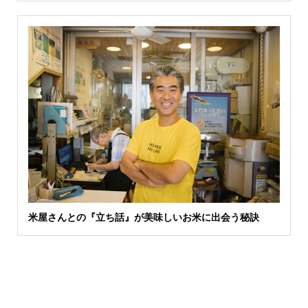
米屋さんとの『立ち話』が美味しいお米に出会う秘訣