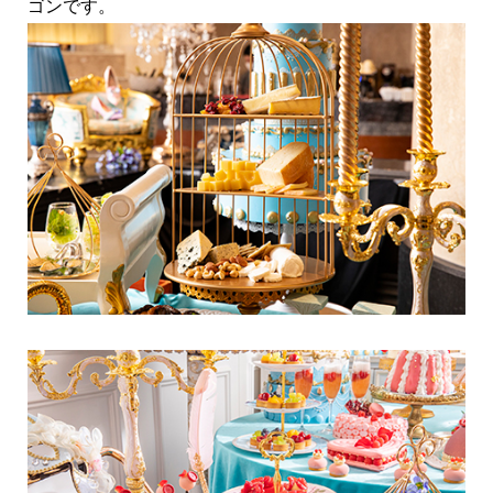
ゴンです。