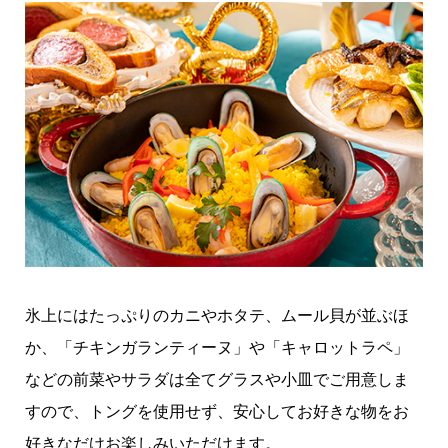
氷上にはたっぷりのカニやホタテ、ムール貝が並ぶほ
か、「チキンガランティーヌ」や「キャロットラペ」
などの前菜やサラダは全てグラスや小皿でご用意しま
すので、トングを使用せず、安心してお好きな物をお
好きなだけお楽しみいただけます。