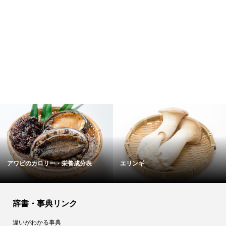
米粉麺のカロリー・栄養成分表
アサリのカロリー・栄養成分表
辞書・事典リンク
違いがわかる事典