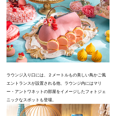
ラウンジ入り口には、２メートルもの美しい鳥かご風
エントランスが設置される他、ラウンジ内にはマリ
ー・アントワネットの部屋をイメージしたフォトジェ
ニックなスポットも登場。