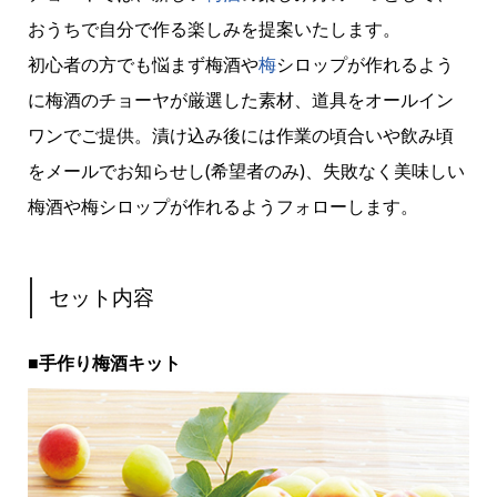
おうちで自分で作る楽しみを提案いたします。
初心者の方でも悩まず梅酒や
梅
シロップが作れるよう
に梅酒のチョーヤが厳選した素材、道具をオールイン
ワンでご提供。漬け込み後には作業の頃合いや飲み頃
をメールでお知らせし(希望者のみ)、失敗なく美味しい
梅酒や梅シロップが作れるようフォローします。
セット内容
■手作り梅酒キット