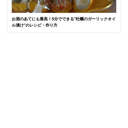
お酒のあてにも最高！5分でできる”牡蠣のガーリックオイ
ル漬け”のレシピ・作り方