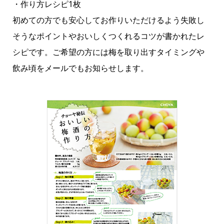
・作り方レシピ1枚
初めての方でも安心してお作りいただけるよう失敗し
そうなポイントやおいしくつくれるコツが書かれたレ
シピです。ご希望の方には梅を取り出すタイミングや
飲み頃をメールでもお知らせします。