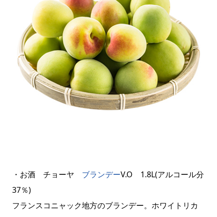
・お酒 チョーヤ
ブランデー
V.O 1.8L(アルコール分
37％)
フランスコニャック地方のブランデー。ホワイトリカ