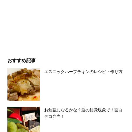
おすすめ記事
エスニックハーブチキンのレシピ・作り方
お勉強になるかな？脳の錯覚現象で！面白
デコ弁当！