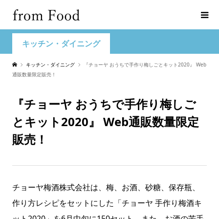
キッチン・ダイニング
キッチン・ダイニング
『チョーヤ おうちで手作り梅しごとキット2020』 Web
通販数量限定販売！
『チョーヤ おうちで手作り梅しご
とキット2020』 Web通販数量限定
販売！
チョーヤ梅酒株式会社は、梅、お酒、砂糖、保存瓶、
作り方レシピをセットにした「チョーヤ 手作り梅酒キ
ット2020」を6月中旬に150セット、また、お酒の苦手