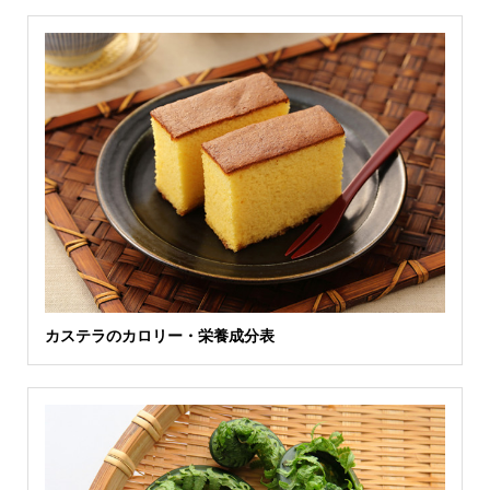
カステラのカロリー・栄養成分表