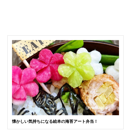
懐かしい気持ちになる絵本の海苔アート弁当！