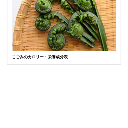
こごみのカロリー・栄養成分表