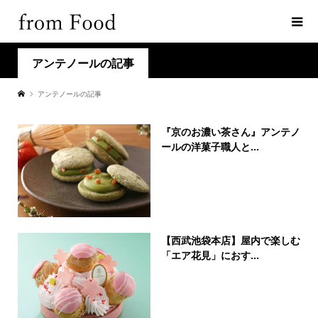
アンテノールの記事
アンテノールの記事
『京のお濃い茶さん』アンテノ
ールの洋菓子職人と...
【西武池袋本店】屋内で楽しむ
「エア花見」におす...