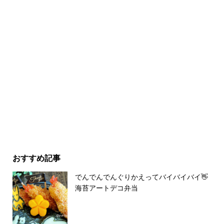
おすすめ記事
でんでんでんぐりかえってバイバイバイ👋
海苔アートデコ弁当