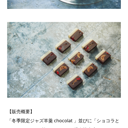
【販売概要】
「冬季限定ジャズ羊羹 chocolat 」並びに「ショコラと