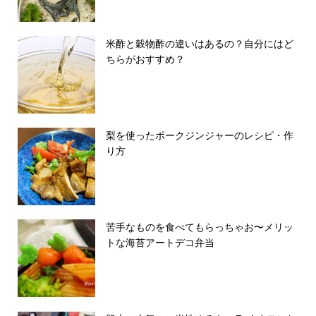
米酢と穀物酢の違いはあるの？自分にはど
ちらがおすすめ？
梨を使ったポークジンジャーのレシピ・作
り方
苦手なものを食べてもらっちゃお〜メリッ
トな海苔アートデコ弁当