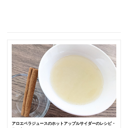
アロエベラジュースのホットアップルサイダーのレシピ・