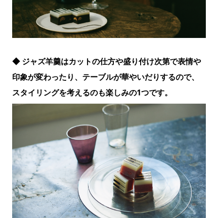
◆ ジャズ羊羹はカットの仕方や盛り付け次第で表情や
印象が変わったり、テーブルが華やいだりするので、
スタイリングを考えるのも楽しみの1つです。