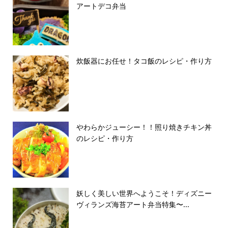
アートデコ弁当
炊飯器にお任せ！タコ飯のレシピ・作り方
やわらかジューシー！！照り焼きチキン丼
のレシピ・作り方
妖しく美しい世界へようこそ！ディズニー
ヴィランズ海苔アート弁当特集〜...