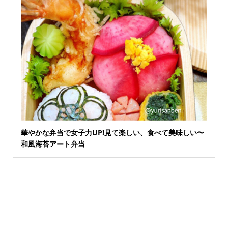
華やかな弁当で女子力UP!見て楽しい、食べて美味しい〜
和風海苔アート弁当