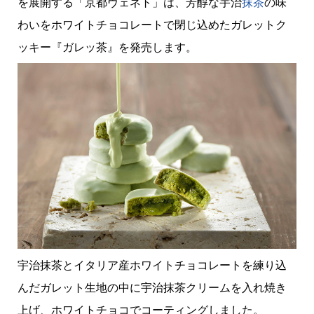
を展開する「京都ヴェネト」は、芳醇な宇治
抹茶
の味
わいをホワイトチョコレートで閉じ込めたガレットク
ッキー『ガレッ茶』を発売します。
宇治抹茶とイタリア産ホワイトチョコレートを練り込
んだガレット生地の中に宇治抹茶クリームを入れ焼き
上げ、ホワイトチョコでコーティングしました。