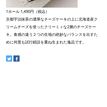
1ホール 1,490円（税込）
京都宇治抹茶の濃厚なチーズケーキの上に北海道産ク
リームチーズを使ったクリーミィな2層のチーズケー
キ。食感の違う２つの生地の絶妙なバランスを出すた
めに何度も試行錯誤を重ね生まれた逸品です。