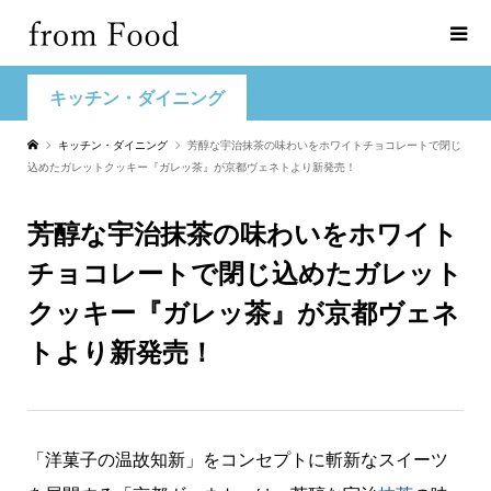
キッチン・ダイニング
キッチン・ダイニング
芳醇な宇治抹茶の味わいをホワイトチョコレートで閉じ
込めたガレットクッキー『ガレッ茶』が京都ヴェネトより新発売！
芳醇な宇治抹茶の味わいをホワイト
チョコレートで閉じ込めたガレット
クッキー『ガレッ茶』が京都ヴェネ
トより新発売！
「洋菓子の温故知新」をコンセプトに斬新なスイーツ