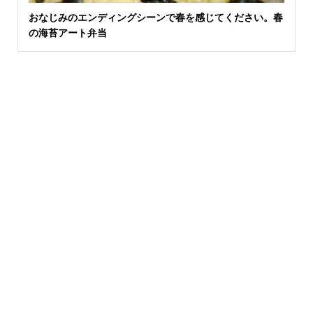
おなじみのエンディングシーンで春を感じてください。春
の海苔アート弁当