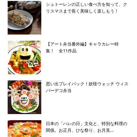
シュトーレンの正しい食べ方を知って、ク
リスマスまで長く美味しく楽しもう！
【アート弁当番外編】キャラカレー特
集！ 全11作品
思い出プレイバック！妖怪ウォッチ ウィス
パーデコ弁当
日本の「ハレの日」文化と、特別な料理の
関係。お正月、ひな祭り、お月見...