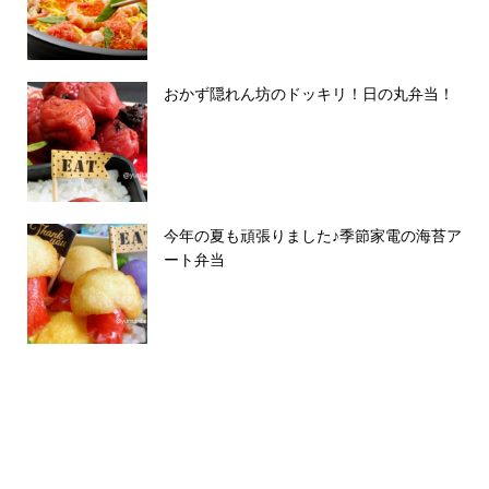
おかず隠れん坊のドッキリ！日の丸弁当！
今年の夏も頑張りました♪季節家電の海苔ア
ート弁当