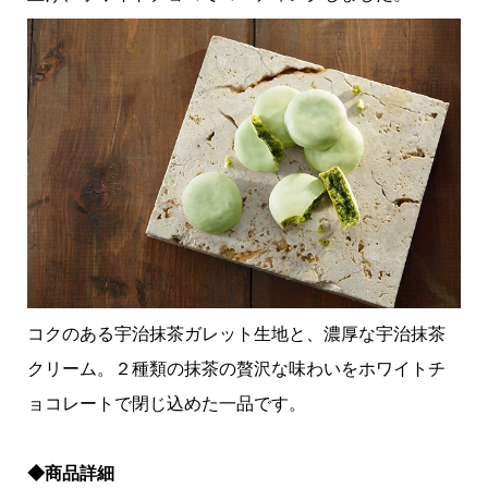
コクのある宇治抹茶ガレット生地と、濃厚な宇治抹茶
クリーム。２種類の抹茶の贅沢な味わいをホワイトチ
ョコレートで閉じ込めた一品です。
◆商品詳細