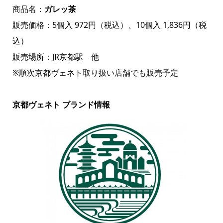
商品名：
ガレッ茶
販売価格：5個入 972円（税込）、10個入 1,836円（税
込）
販売場所：JR京都駅 他
※順次京都ヴェネト取り扱い店舗でも販売予定
京都ヴェネト ブランド情報