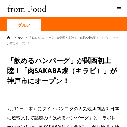
グルメ
グルメ
「飲めるハンバーグ」が関西初上陸！「肉SAKABA燦（キラビ）」が神
戸市にオープン！
「飲めるハンバーグ」が関西初上
陸！「肉SAKABA燦（キラビ）」が
神戸市にオープン！
7月11日（木）にタイ・バンコクの人気焼き肉店を日本
に逆輸入して話題の「飲めるハンバーグ」とコラボレ
ーションした「肉SAKABA燦（キラビ）」が兵庫県・神