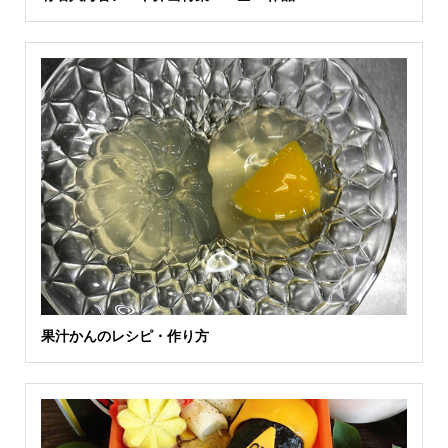
果汁かんのレシピ・作り方