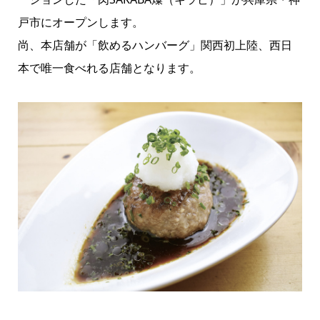
戸市にオープンします。
尚、本店舗が「飲めるハンバーグ」関西初上陸、西日
本で唯一食べれる店舗となります。