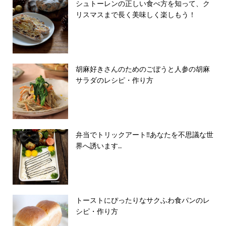
シュトーレンの正しい食べ方を知って、ク
リスマスまで長く美味しく楽しもう！
胡麻好きさんのためのごぼうと人参の胡麻
サラダのレシピ・作り方
弁当でトリックアート‼️あなたを不思議な世
界へ誘います‥
トーストにぴったりなサクふわ食パンのレ
シピ・作り方