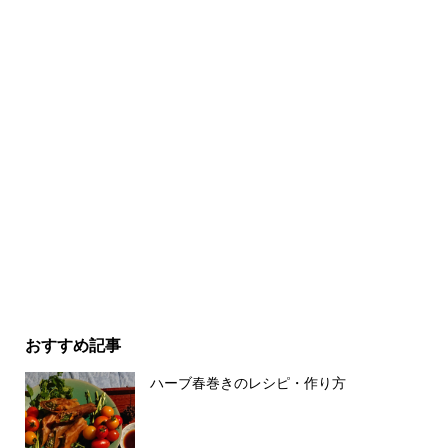
おすすめ記事
ハーブ春巻きのレシピ・作り方