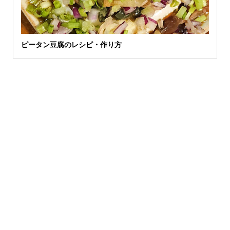
ピータン豆腐のレシピ・作り方