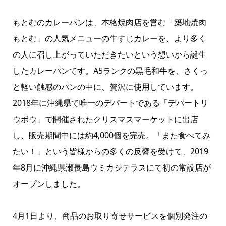
もとむのカレーパンは、本格焼肉店を営む「築地焼肉
もとむ」の人気メニューの牛すじカレーを、より多く
の人に召し上がっていただきたいという想いから誕生
したカレーパンです。A5ランクの黒毛和牛を、さくっ
と軽い触感のパンの中に、贅沢に使用しています。
2018年に沖縄県で唯一のデパートである「デパートリ
ウボウ」で開催されたクリスマスマーケットに出店
し、販売期間中には約4,000個を完売。「また食べてみ
たい！」という皆様からの多くの反響を受けて、2019
年8月に沖縄県瀬長島ウミカジテラスにて初の常設店が
オープンしました。
4月1日より、商品のお取り寄せサービスを個別発注の