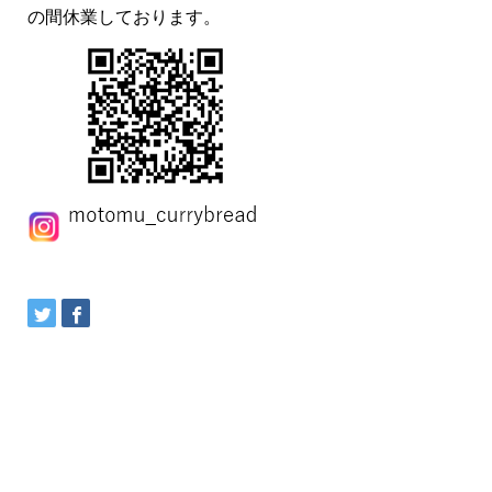
の間休業しております。