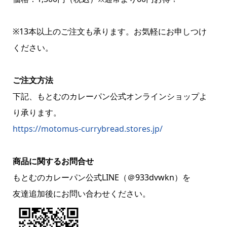
※13本以上のご注文も承ります。お気軽にお申しつけ
ください。
ご注文方法
下記、もとむのカレーパン公式オンラインショップよ
り承ります。
https://motomus-currybread.stores.jp/
商品に関するお問合せ
もとむのカレーパン公式LINE（＠933dvwkn）を
友達追加後にお問い合わせください。