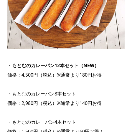
・
もとむのカレーパン12本セット（NEW）
価格：4,500円（税込）※通常より180円お得！
・もとむのカレーパン8本セット
価格：2,980円（税込）※通常より140円お得！
・もとむのカレーパン4本セット
価格：1,500円（税込）※通常より60円お得！