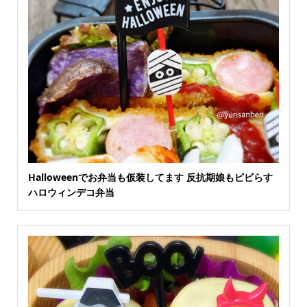
Halloweenでお弁当も仮装してます 反抗期娘もビビらす
ハロウィンデコ弁当