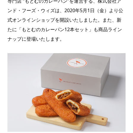
専門店 “もとむのカレーパン”を運営する、株式会社ア
ンド・フーズ・ウィズは、2020年5月1日（金）より公
式オンラインショップを開設いたしました。また、新
たに「もとむのカレーパン12本セット」も商品ライン
ナップに登場いたします。