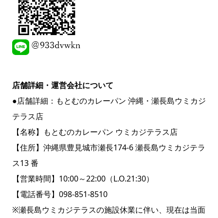
店舗詳細・運営会社について
●店舗詳細：もとむのカレーパン 沖縄・瀬長島ウミカジ
テラス店
【名称】もとむのカレーパン ウミカジテラス店
【住所】沖縄県豊見城市瀬長174-6 瀬長島ウミカジテラ
ス13 番
【営業時間】10:00～22:00（L.O.21:30）
【電話番号】098-851-8510
※瀬長島ウミカジテラスの施設休業に伴い、現在は当面