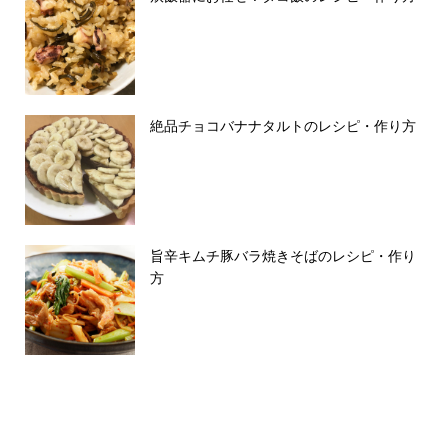
絶品チョコバナナタルトのレシピ・作り方
旨辛キムチ豚バラ焼きそばのレシピ・作り
方