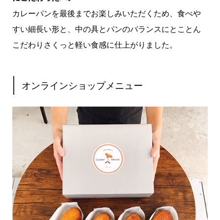
カレーパンを最後までお楽しみいただくため、食べや
すい細長い形と、中の具とパンのバランスにとことん
こだわりさくっと軽い食感に仕上がりました。
オンラインショップメニュー