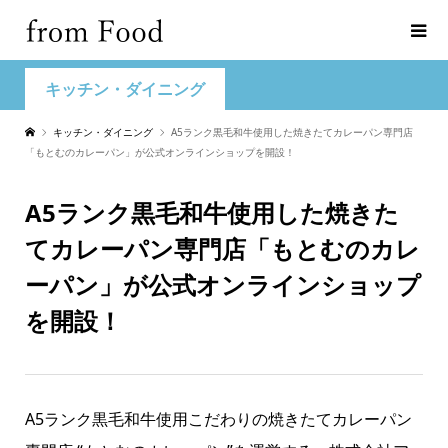
キッチン・ダイニング
キッチン・ダイニング
A5ランク黒毛和牛使用した焼きたてカレーパン専門店
「もとむのカレーパン」が公式オンラインショップを開設！
A5ランク黒毛和牛使用した焼きた
てカレーパン専門店「もとむのカレ
ーパン」が公式オンラインショップ
を開設！
A5ランク黒毛和牛使用こだわりの焼きたてカレーパン