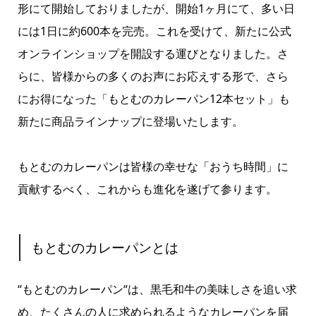
形にて開始しておりましたが、開始1ヶ月にて、多い日
には1日に約600本を完売。これを受けて、新たに公式
オンラインショップを開設する運びとなりました。さ
らに、皆様からの多くのお声にお応えする形で、さら
にお得になった「もとむのカレーパン12本セット」も
新たに商品ラインナップに登場いたします。
もとむのカレーパンは皆様の幸せな「おうち時間」に
貢献するべく、これからも進化を遂げて参ります。
もとむのカレーパンとは
“もとむのカレーパン“は、黒毛和牛の美味しさを追い求
め、たくさんの人に求められるようなカレーパンを届