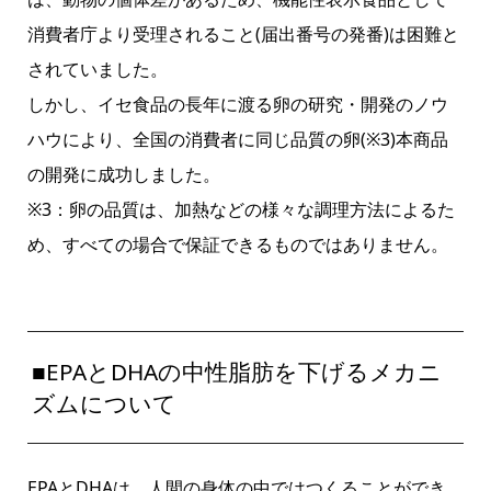
消費者庁より受理されること(届出番号の発番)は困難と
されていました。
しかし、イセ食品の長年に渡る卵の研究・開発のノウ
ハウにより、全国の消費者に同じ品質の卵(※3)本商品
の開発に成功しました。
※3：卵の品質は、加熱などの様々な調理方法によるた
め、すべての場合で保証できるものではありません。
■EPAとDHAの中性脂肪を下げるメカニ
ズムについて
EPAとDHAは、人間の身体の中ではつくることができ