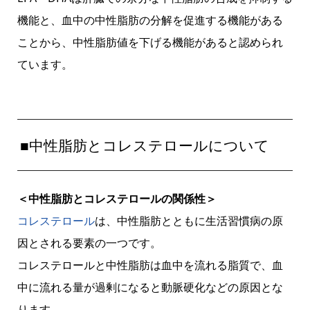
機能と、血中の中性脂肪の分解を促進する機能がある
ことから、中性脂肪値を下げる機能があると認められ
ています。
■中性脂肪とコレステロールについて
＜中性脂肪とコレステロールの関係性＞
コレステロール
は、中性脂肪とともに生活習慣病の原
因とされる要素の一つです。
コレステロールと中性脂肪は血中を流れる脂質で、血
中に流れる量が過剰になると動脈硬化などの原因とな
ります。