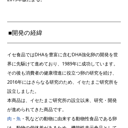
■開発の経緯
イセ食品ではDHAを豊富に含むDHA強化卵の開発を世
界に先駆けて進めており、1989年に成功しています。
その後も消費者の健康増進に役立つ卵の研究を続け、
2016年にはさらなる研究のため、イセたまご研究所を
設立しました。
本商品は、イセたまご研究所の設立以来、研究・開発
が進められてきた商品です。
肉
・
魚
・乳などの動物に由来する動物性食品である卵
は、動物の個体差があるため、機能性表示食品として