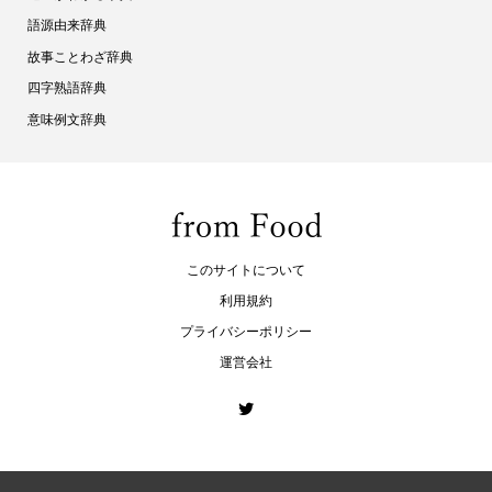
語源由来辞典
故事ことわざ辞典
四字熟語辞典
意味例文辞典
このサイトについて
利用規約
プライバシーポリシー
運営会社