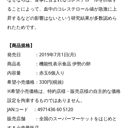
ることによって、血中のコレステロール値が急激に上
昇するなどの影響はないという研究結果が多数認めら
れたためです。
【商品規格】
発売日 ：2019年7月1日(月)
商品名 ：機能性表示食品 伊勢の卵
内容量 ：赤玉6個入り
希望小売価格：330円(税抜)
※希望小売価格は、特約店様・販売店様の自主的な価格
設定を拘束するものではありません。
JANコード ：4971436 60 5120
販売店舗 ：全国のスーパーマーケットをはじめと
する小売量販店