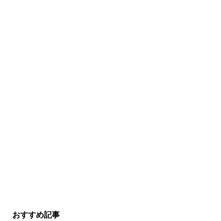
おすすめ記事