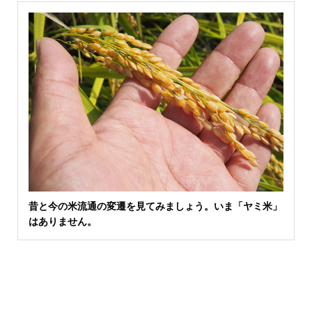
昔と今の米流通の変遷を見てみましょう。いま「ヤミ米」
はありません。