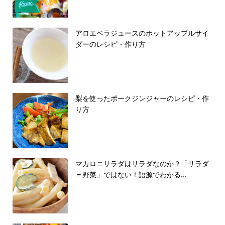
アロエベラジュースのホットアップルサイ
ダーのレシピ・作り方
梨を使ったポークジンジャーのレシピ・作
り方
マカロニサラダはサラダなのか？「サラダ
＝野菜」ではない！語源でわかる...