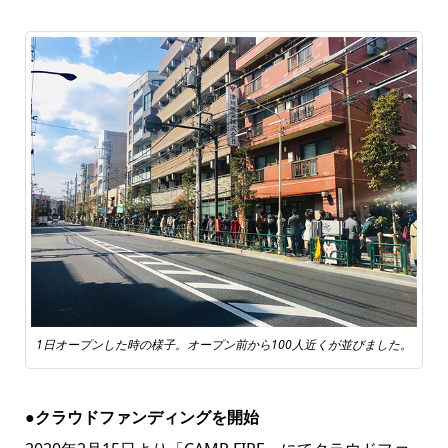
1日オープンした時の様子。オープン前から100人近くが並びました。
●クラウドファンディングを開始