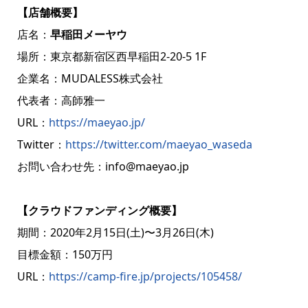
【店舗概要】
店名：
早稲田メーヤウ
場所：東京都新宿区西早稲田2-20-5 1F
企業名：MUDALESS株式会社
代表者：高師雅一
URL：
https://maeyao.jp/
Twitter：
https://twitter.com/maeyao_waseda
お問い合わせ先：info@maeyao.jp
【クラウドファンディング概要】
期間：2020年2月15日(土)〜3月26日(木)
目標金額：150万円
URL：
https://camp-fire.jp/projects/105458/