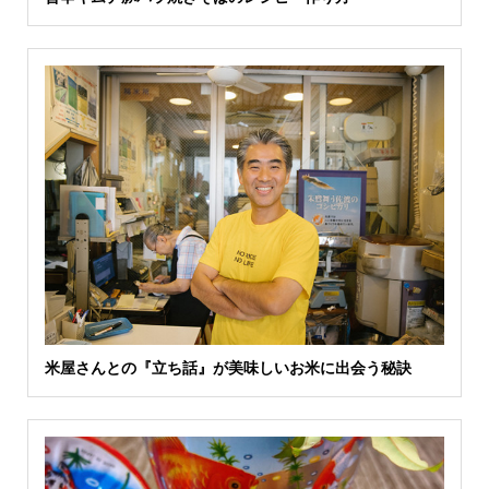
米屋さんとの『立ち話』が美味しいお米に出会う秘訣