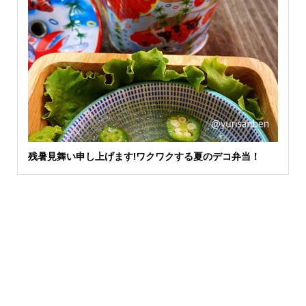
残暑見舞い申し上げます!ワクワクする夏のデコ弁当！