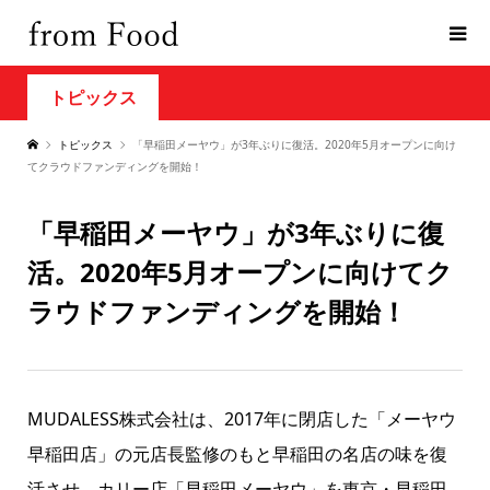
トピックス
トピックス
「早稲田メーヤウ」が3年ぶりに復活。2020年5月オープンに向け
てクラウドファンディングを開始！
「早稲田メーヤウ」が3年ぶりに復
活。2020年5月オープンに向けてク
ラウドファンディングを開始！
MUDALESS株式会社は、2017年に閉店した「メーヤウ
早稲田店」の元店長監修のもと早稲田の名店の味を復
活させ、カリー店「早稲田メーヤウ」を東京・早稲田