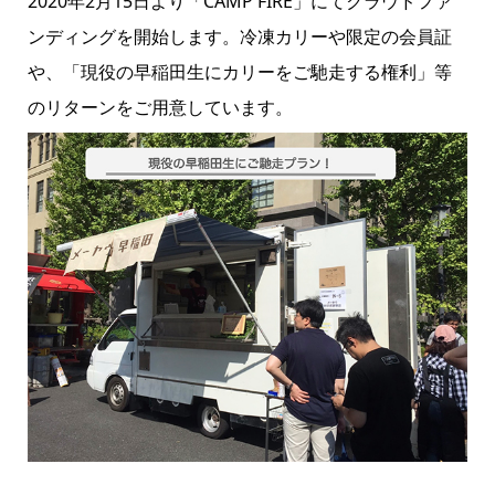
2020年2月15日より「CAMP FIRE」にてクラウドファ
ンディングを開始します。冷凍カリーや限定の会員証
や、「現役の早稲田生にカリーをご馳走する権利」等
のリターンをご用意しています。