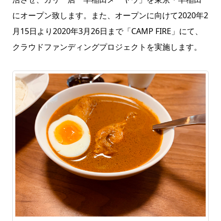
にオープン致します。また、オープンに向けて2020年2
月15日より2020年3月26日まで「CAMP FIRE」にて、
クラウドファンディングプロジェクトを実施します。