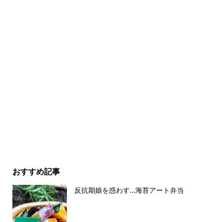
おすすめ記事
反抗期娘を惑わす…海苔アート弁当