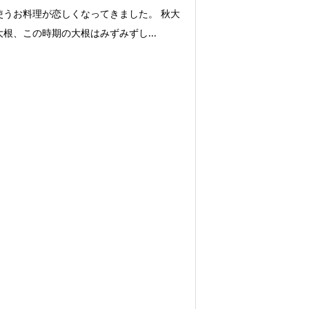
使うお料理が恋しくなってきました。 秋大
根、この時期の大根はみずみずし...