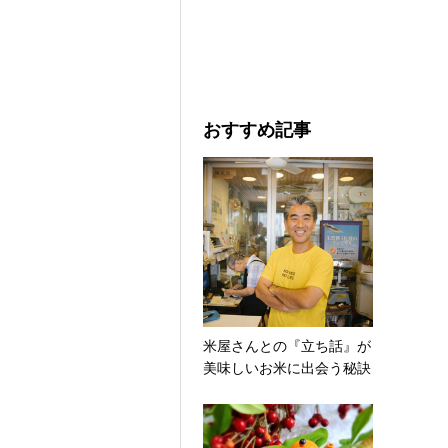
おすすめ記事
米屋さんとの『立ち話』が
美味しいお米に出会う秘訣