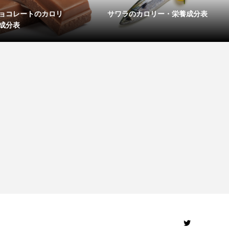
ョコレートのカロリ
サワラのカロリー・栄養成分表
成分表