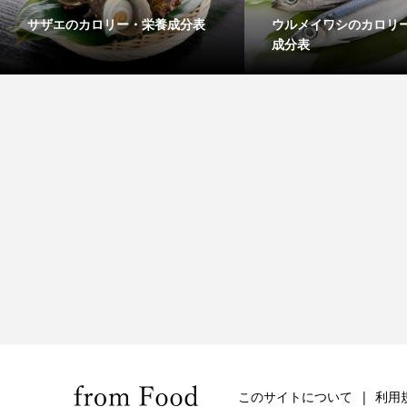
サザエのカロリー・栄養成分表
ウルメイワシのカロリ
成分表
このサイトについて
利用