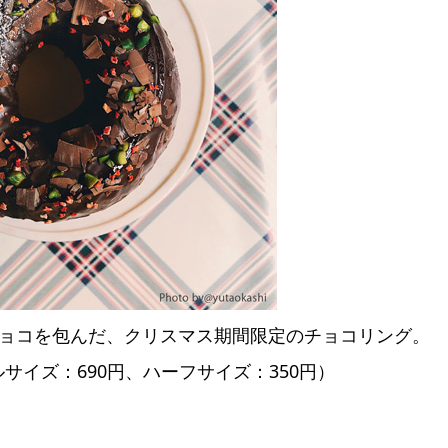
ョコを包んだ、クリスマス期間限定のチョコリング。
イズ：690円、ハーフサイズ：350円）