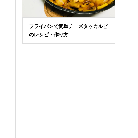
フライパンで簡単チーズタッカルビ
のレシピ・作り方