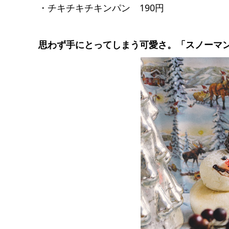
・チキチキチキンパン 190円
思わず手にとってしまう可愛さ。「スノーマ