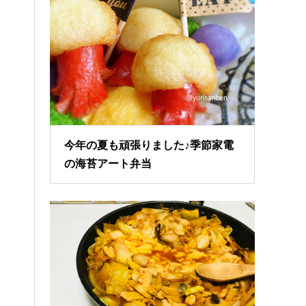
今年の夏も頑張りました♪季節家電
の海苔アート弁当