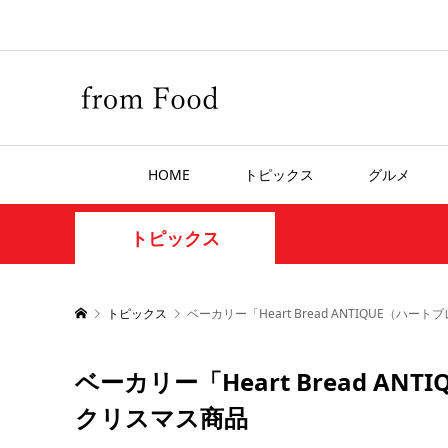
HOME
トピックス
グルメ
トピックス
トピックス
ベーカリー「Heart Bread ANTIQUE（
ベーカリー「Heart Bread 
クリスマス商品