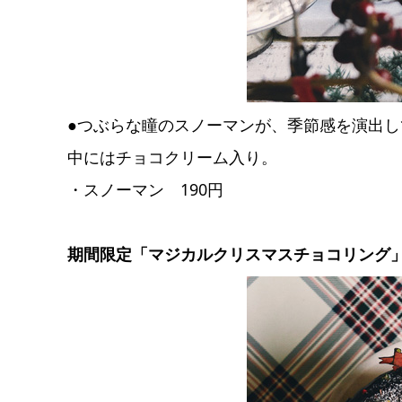
●つぶらな瞳のスノーマンが、季節感を演出し
中にはチョコクリーム入り。
・スノーマン 190円
期間限定「マジカルクリスマスチョコリング