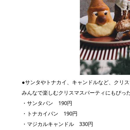
●サンタやトナカイ、キャンドルなど、クリ
みんなで楽しむクリスマスパーティにもぴっ
・サンタパン 190円
・トナカイパン 190円
・マジカルキャンドル 330円