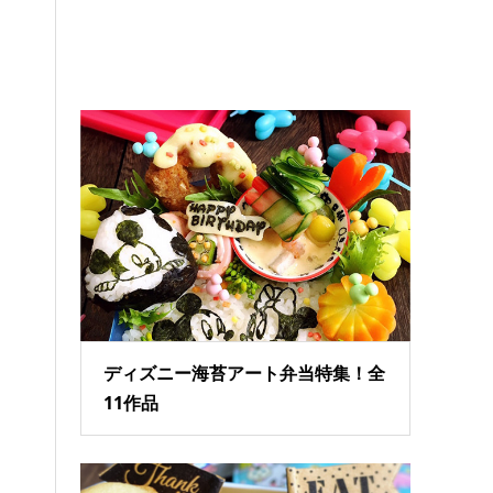
ディズニー海苔アート弁当特集！全
11作品