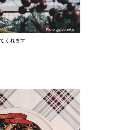
てくれます。
」