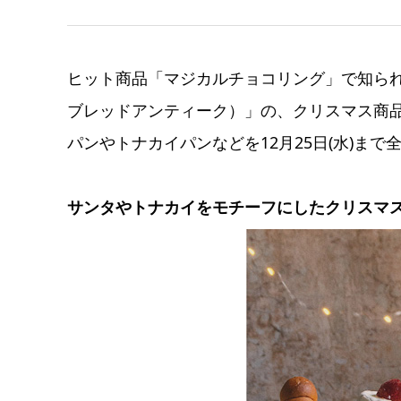
ヒット商品「マジカルチョコリング」で知られるベー
ブレッドアンティーク）」の、クリスマス商
パンやトナカイパンなどを12月25日(水)まで
サンタやトナカイをモチーフにしたクリスマ