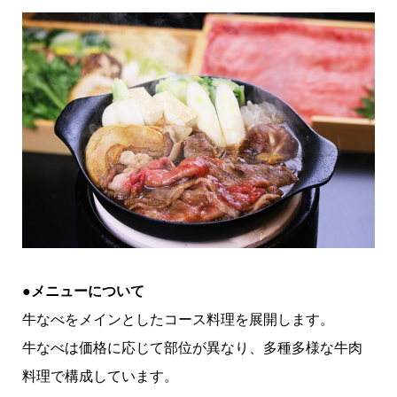
●メニューについて
牛なべをメインとしたコース料理を展開します。
牛なべは価格に応じて部位が異なり、多種多様な牛肉
料理で構成しています。