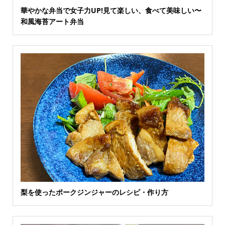
華やかな弁当で女子力UP!見て楽しい、食べて美味しい〜
和風海苔アート弁当
梨を使ったポークジンジャーのレシピ・作り方