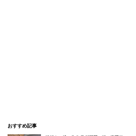
おすすめ記事