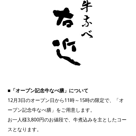
■「オープン記念牛なべ膳」について
12月3日のオープン日から11時～15時の限定で、「オ
ープン記念牛なべ膳」をご用意します。
お一人様3,800円のお値段で、牛煮込みを主としたコー
スとなります。