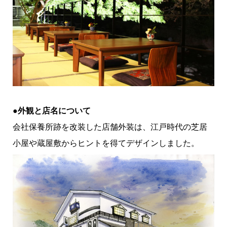
●外観と店名について
会社保養所跡を改装した店舗外装は、江戸時代の芝居
小屋や蔵屋敷からヒントを得てデザインしました。