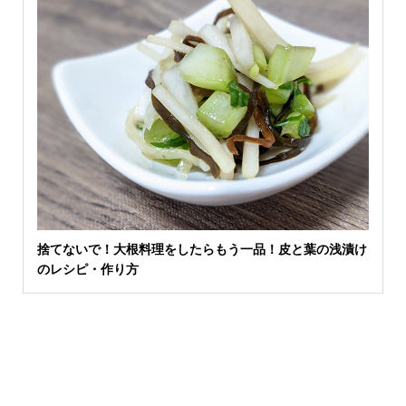
捨てないで！大根料理をしたらもう一品！皮と葉の浅漬け
のレシピ・作り方