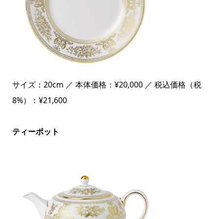
サイズ：20cm ／ 本体価格：¥20,000 ／ 税込価格（税
8%）：¥21,600
ティーポット