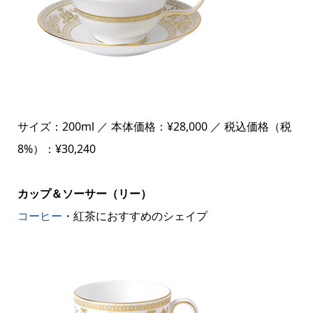
サイズ：200ml ／ 本体価格：¥28,000 ／ 税込価格（税
8%）：¥30,240
カップ＆ソーサー（リー）
コーヒー
・紅茶におすすめのシェイプ