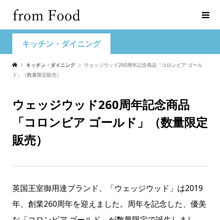
キッチン・ダイニング
キッチン・ダイニング
ウェッジウッド260周年記念商品「コロンビア ゴール
ド」（数量限定販売）
ウェッジウッド260周年記念商品
「コロンビア ゴールド」（数量限定
販売）
英国王室御用達ブランド、「ウェッジウッド」は2019
年、創業260周年を迎えました。周年を記念した、優美
な「コロンビア ゴールド」が数量限定で誕生しまし