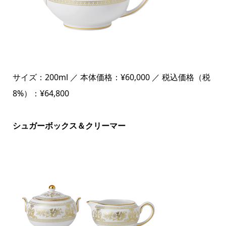
サイズ：200ml ／ 本体価格：¥60,000 ／ 税込価格（税
8%）：¥64,800
シュガーボックス＆クリーマー