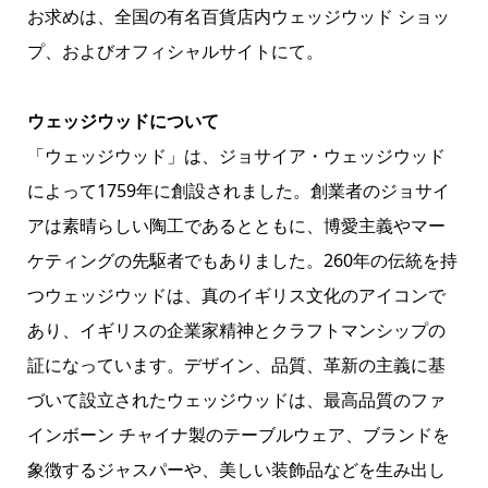
お求めは、全国の有名百貨店内ウェッジウッド ショッ
プ、およびオフィシャルサイトにて。
ウェッジウッドについて
「ウェッジウッド」は、ジョサイア・ウェッジウッド
によって1759年に創設されました。創業者のジョサイ
アは素晴らしい陶工であるとともに、博愛主義やマー
ケティングの先駆者でもありました。260年の伝統を持
つウェッジウッドは、真のイギリス文化のアイコンで
あり、イギリスの企業家精神とクラフトマンシップの
証になっています。デザイン、品質、革新の主義に基
づいて設立されたウェッジウッドは、最高品質のファ
インボーン チャイナ製のテーブルウェア、ブランドを
象徴するジャスパーや、美しい装飾品などを生み出し