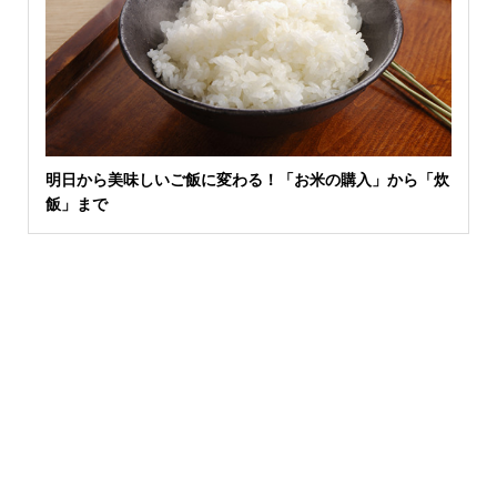
明日から美味しいご飯に変わる！「お米の購入」から「炊
飯」まで