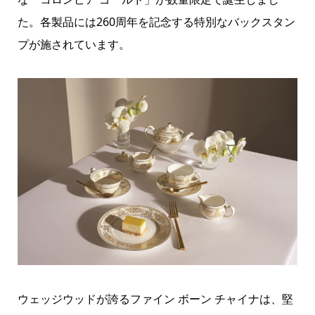
た。各製品には260周年を記念する特別なバックスタン
プが施されています。
ウェッジウッドが誇るファイン ボーン チャイナは、堅