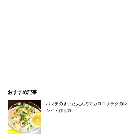
おすすめ記事
パンチのきいた大人のマカロニサラダのレ
シピ・作り方