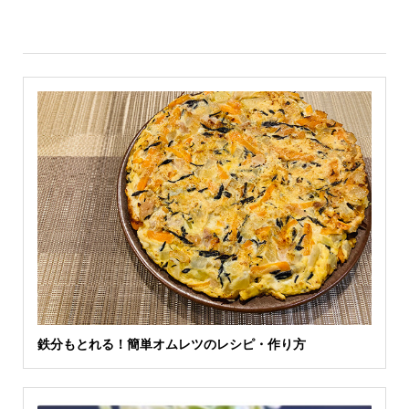
鉄分もとれる！簡単オムレツのレシピ・作り方