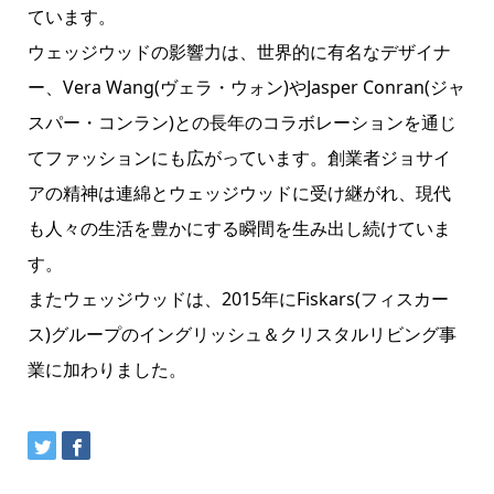
ています。
ウェッジウッドの影響力は、世界的に有名なデザイナ
ー、Vera Wang(ヴェラ・ウォン)やJasper Conran(ジャ
スパー・コンラン)との長年のコラボレーションを通じ
てファッションにも広がっています。創業者ジョサイ
アの精神は連綿とウェッジウッドに受け継がれ、現代
も人々の生活を豊かにする瞬間を生み出し続けていま
す。
またウェッジウッドは、2015年にFiskars(フィスカー
ス)グループのイングリッシュ＆クリスタルリビング事
業に加わりました。