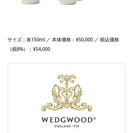
サイズ：各150ml ／ 本体価格：¥50,000 ／ 税込価格
（税8%）：¥54,000