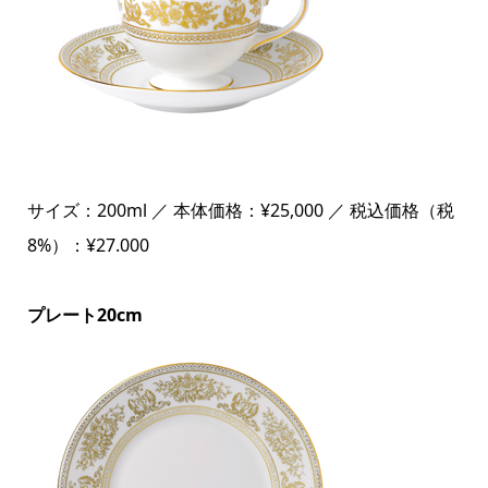
サイズ：200ml ／ 本体価格：¥25,000 ／ 税込価格（税
8%）：¥27.000
プレート20cm