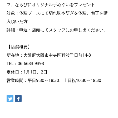
フ、ならびにオリジナル手ぬぐいをプレゼント
対象：体験ブースにて切れ味や研ぎを体験、包丁を購
入頂いた方
詳細・申込：店頭にてスタッフにお申し出ください。
【店舗概要】
所在地：大阪府大阪市中央区難波千日前14-8
TEL：06-6633-9393
定休日：1月1日、2日
営業時間：平日9:30～18:30、土日祝10:30～18:30