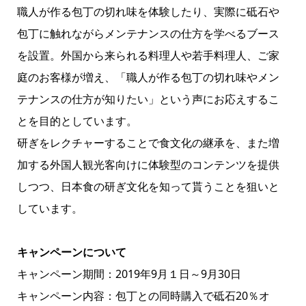
職人が作る包丁の切れ味を体験したり、実際に砥石や
包丁に触れながらメンテナンスの仕方を学べるブース
を設置。外国から来られる料理人や若手料理人、ご家
庭のお客様が増え、「職人が作る包丁の切れ味やメン
テナンスの仕方が知りたい」という声にお応えするこ
とを目的としています。
研ぎをレクチャーすることで食文化の継承を、また増
加する外国人観光客向けに体験型のコンテンツを提供
しつつ、日本食の研ぎ文化を知って貰うことを狙いと
しています。
キャンペーンについて
キャンペーン期間：2019年9月１日～9月30日
キャンペーン内容：包丁との同時購入で砥石20％オ