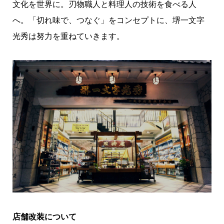
文化を世界に。刃物職人と料理人の技術を食べる人
へ。「切れ味で、つなぐ」をコンセプトに、堺一文字
光秀は努力を重ねていきます。
店舗改装について