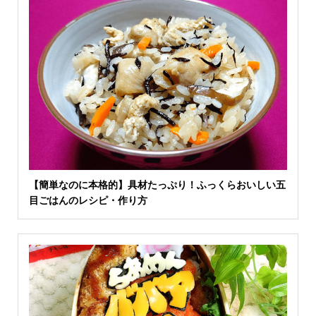
【簡単なのに本格的】具材たっぷり！ふっくらおいしい五
目ごはんのレシピ・作り方