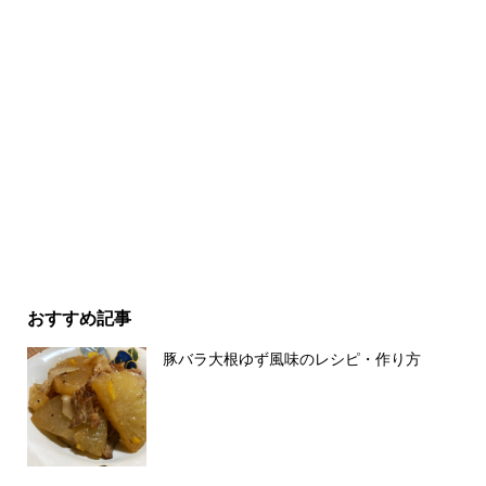
おすすめ記事
豚バラ大根ゆず風味のレシピ・作り方