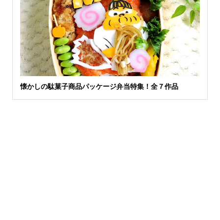
懐かしの駄菓子商品パッケージ弁当特集！全７作品