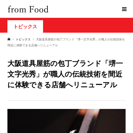
トピックス
トピックス
大阪道具屋筋の包丁ブランド「堺一文字光秀」が職人の伝統技術を
間近に体験できる店舗へリニューアル
大阪道具屋筋の包丁ブランド「堺一
文字光秀」が職人の伝統技術を間近
に体験できる店舗へリニューアル