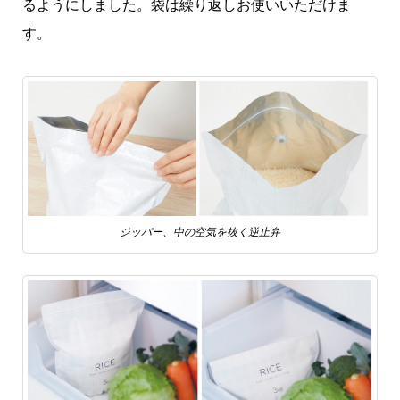
るようにしました。袋は繰り返しお使いいただけま
す。
ジッパー、中の空気を抜く逆止弁