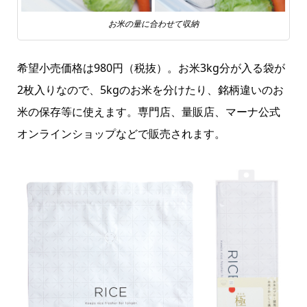
お米の量に合わせて収納
希望小売価格は980円（税抜）。お米3kg分が入る袋が
2枚入りなので、5kgのお米を分けたり、銘柄違いのお
米の保存等に使えます。専門店、量販店、マーナ公式
オンラインショップなどで販売されます。