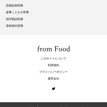
語源由来辞典
故事ことわざ辞典
四字熟語辞典
意味例文辞典
このサイトについて
利用規約
プライバシーポリシー
運営会社