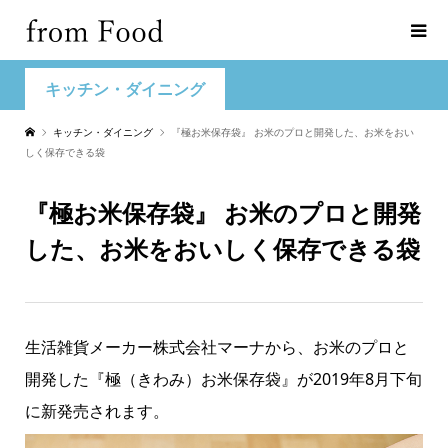
キッチン・ダイニング
キッチン・ダイニング
『極お米保存袋』 お米のプロと開発した、お米をおい
しく保存できる袋
『極お米保存袋』 お米のプロと開発
した、お米をおいしく保存できる袋
生活雑貨メーカー株式会社マーナから、お米のプロと
開発した『極（きわみ）お米保存袋』が2019年8月下旬
に新発売されます。