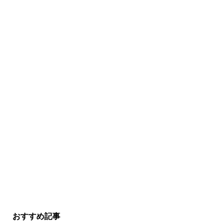
おすすめ記事