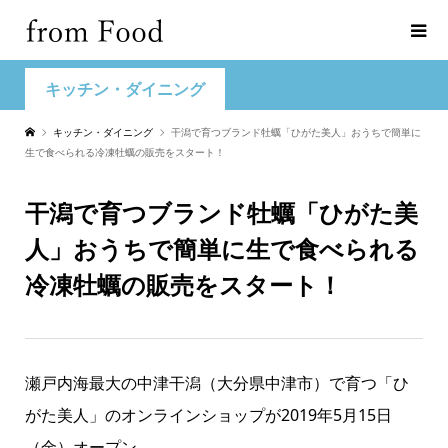
キッチン・ダイニング
キッチン・ダイニング
干潟で育つブランド牡蠣「ひがた美人」おうちで簡単に
生で食べられる冷凍牡蠣の販売をスタート！
干潟で育つブランド牡蠣「ひがた美
人」おうちで簡単に生で食べられる
冷凍牡蠣の販売をスタート！
瀬戸内海最大の中津干潟（大分県中津市）で育つ「ひ
がた美人」のオンラインショップが2019年5月15日
（金）オープン。