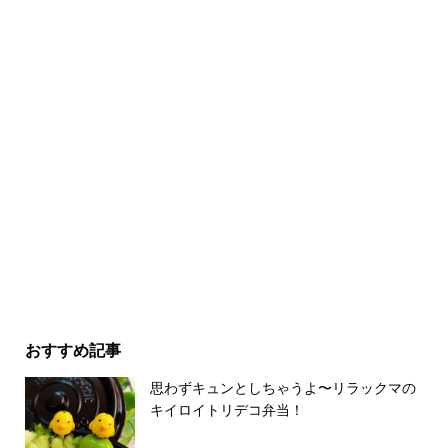
おすすめ記事
思わずキュンとしちゃうよ〜リラックマの
キイロイトリデコ弁当！