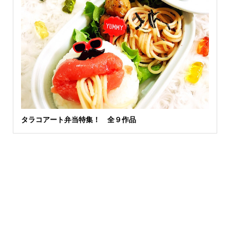
タラコアート弁当特集！ 全９作品