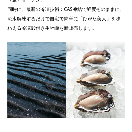
同時に、最新の冷凍技術：CAS凍結で鮮度そのままに、
流水解凍するだけで自宅で簡単に「ひがた美人」を味
わえる冷凍殻付き生牡蠣を新販売します。