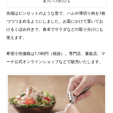
魚フレーク作りにも
先端はピンセットのような形で、ハムや薄切り肉を1枚
づつつまめるようにしました。お皿にかけて置いてお
けるくぼみ付きで、食卓でサラダなどの取り分けにも
使えます。
希望小売価格は1,180円（税抜）。専門店、量販店、マ
ーナ公式オンラインショップなどで販売いたします。