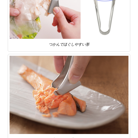
つかんでほぐしやすい形