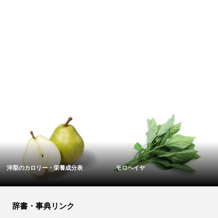
アヒルのカロリー・栄養成分表
スモークサーモンのカロ
辞書・事典リンク