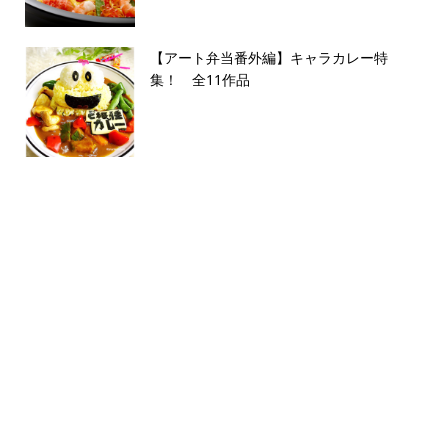
【アート弁当番外編】キャラカレー特
集！ 全11作品