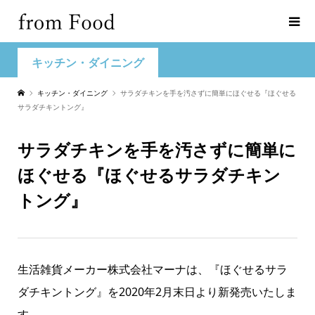
キッチン・ダイニング
キッチン・ダイニング
サラダチキンを手を汚さずに簡単にほぐせる『ほぐせる
サラダチキントング』
サラダチキンを手を汚さずに簡単に
ほぐせる『ほぐせるサラダチキン
トング』
生活雑貨メーカー株式会社マーナは、『ほぐせるサラ
ダチキントング』を2020年2月末日より新発売いたしま
す。