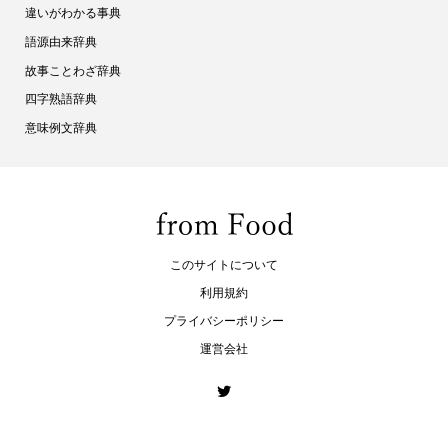
違いがわかる事典
語源由来辞典
故事ことわざ辞典
四字熟語辞典
意味例文辞典
このサイトについて
利用規約
プライバシーポリシー
運営会社