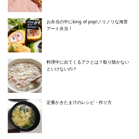
お弁当の中にking of pop!ノリノリな海苔
アート弁当！
料理中に出てくるアクとは？取り除かない
といけないの？
定番かきたま汁のレシピ・作り方