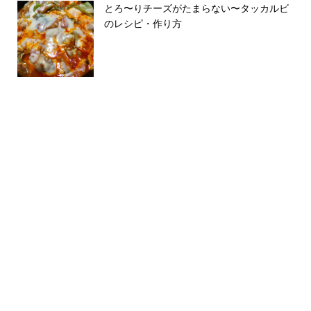
とろ〜りチーズがたまらない〜タッカルビ
のレシピ・作り方