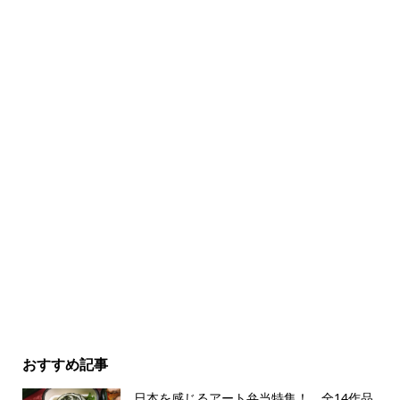
おすすめ記事
日本を感じるアート弁当特集！ 全14作品