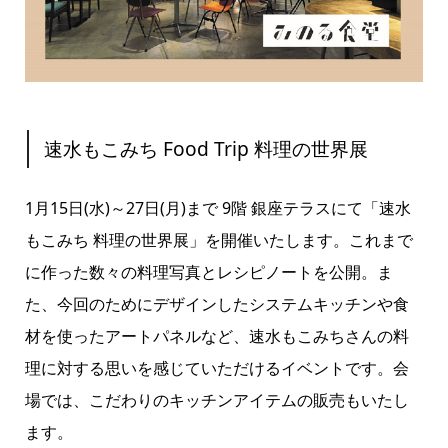
速水もこみち Food Trip 料理の世界展
1月15日(水)～27日(月)まで 9階 銀座テラスにて「速水
もこみち 料理の世界展」を開催いたします。これまで
に作った数々の料理写真とレシピノートを公開。ま
た、今回のためにデザインしたシステムキッチンや食
材を使ったアートパネルなど、速水もこみちさんの料
理に対する思いを感じていただけるイベントです。会
場では、こだわりのキッチンアイテムの販売もいたし
ます。