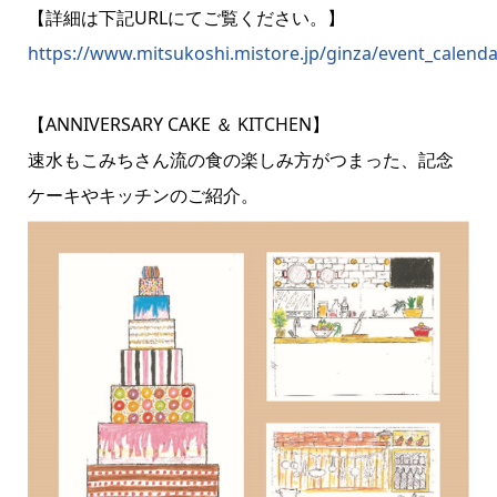
【詳細は下記URLにてご覧ください。】
https://www.mitsukoshi.mistore.jp/ginza/event_calend
【ANNIVERSARY CAKE ＆ KITCHEN】
速水もこみちさん流の食の楽しみ方がつまった、記念
ケーキやキッチンのご紹介。