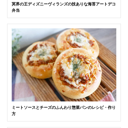
冥界の王ディズニーヴィランズの技ありな海苔アートデコ
弁当
ミートソースとチーズのふんわり惣菜パンのレシピ・作り
方