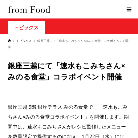
トピックス
トピックス
銀座三越にて「速水もこみちさん×みのる食堂」コラボイベント開
催
銀座三越にて「速水もこみちさん×
みのる食堂」コラボイベント開催
銀座三越 9階 銀座テラス みのる食堂で、「速水もこみ
ちさん×みのる食堂コラボイベント」を開催します。期
間中は、速水もこみちさんがレシピ監修したメニュー
を数量限定で提供するのに加え、1月22日（水）には、