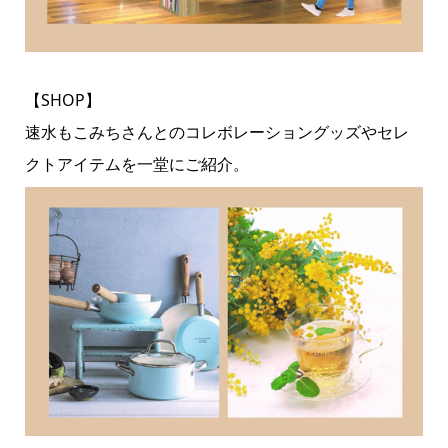
【SHOP】
速水もこみちさんとのコレボレーショングッズやセレ
クトアイテムを一堂にご紹介。