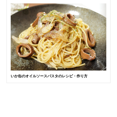
いか缶のオイルソースパスタのレシピ・作り方