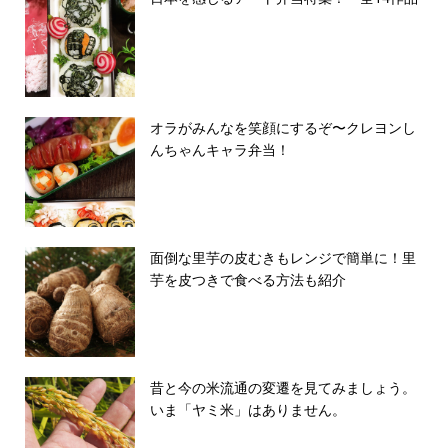
オラがみんなを笑顔にするぞ〜クレヨンし
んちゃんキャラ弁当！
面倒な里芋の皮むきもレンジで簡単に！里
芋を皮つきで食べる方法も紹介
昔と今の米流通の変遷を見てみましょう。
いま「ヤミ米」はありません。