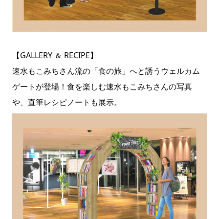
【GALLERY ＆ RECIPE】
速水もこみちさん流の「食の旅」へと誘うウェルカム
ゲートが登場！食を楽しむ速水もこみちさんの写真
や、直筆レシピノートも展示。