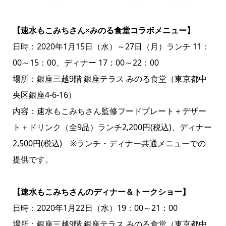
【速水もこみちさん×みのる食堂コラボメニュー】
日時：2020年1月15日（水）～27日（月）ランチ 11：
00～15：00、ディナー 17：00～22：00
場所：銀座三越9階 銀座テラス みのる食堂（東京都中
央区銀座4-6-16）
内容：速水もこみちさん監修フードプレート＋デザー
ト＋ドリンク（全9品）ランチ2,200円(税込)、ディナー
2,500円(税込) ※ランチ・ディナー共通メニューでの
提供です。
【速水もこみちさんのディナー＆トークショー】
日時：2020年1月22日（水）19：00～21：00
場所：銀座三越9階 銀座テラス みのる食堂（東京都中