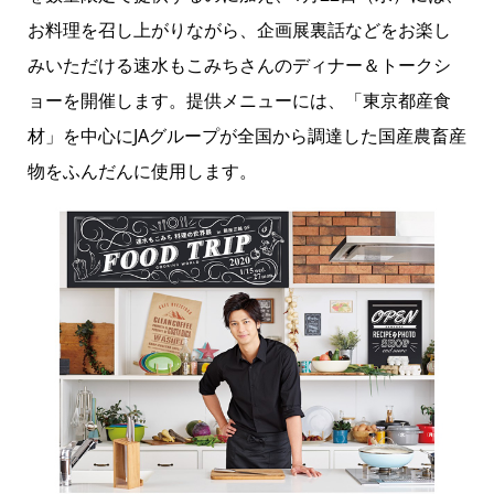
お料理を召し上がりながら、企画展裏話などをお楽し
みいただける速水もこみちさんのディナー＆トークシ
ョーを開催します。提供メニューには、「東京都産食
材」を中心にJAグループが全国から調達した国産農畜産
物をふんだんに使用します。