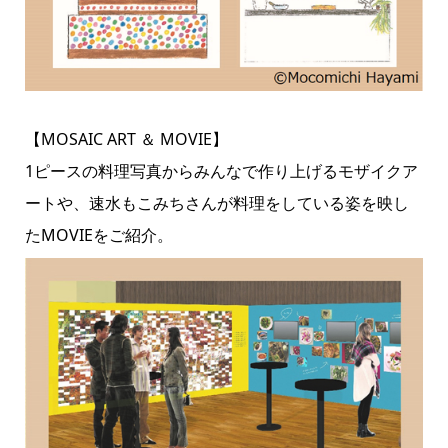
【MOSAIC ART ＆ MOVIE】
1ピースの料理写真からみんなで作り上げるモザイクア
ートや、速水もこみちさんが料理をしている姿を映し
たMOVIEをご紹介。