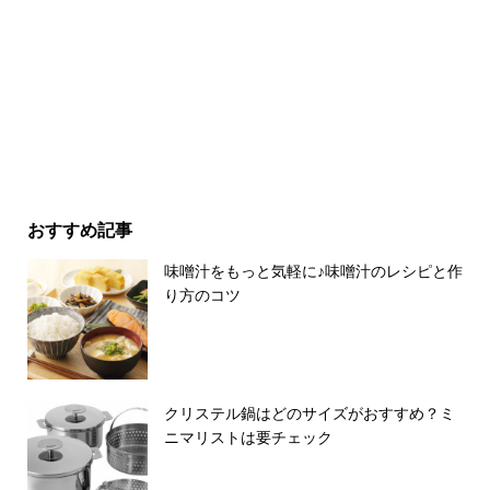
おすすめ記事
味噌汁をもっと気軽に♪味噌汁のレシピと作
り方のコツ
クリステル鍋はどのサイズがおすすめ？ミ
ニマリストは要チェック