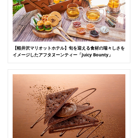
【軽井沢マリオットホテル】旬を迎える食材の瑞々しさを
イメージしたアフタヌーンティー「Juicy Bounty」