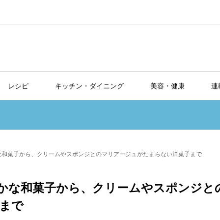
レシピ
キッチン・ダイニング
美容・健康
連
な和菓子から、クリームやスポンジとのマリアージュがたまらない洋菓子まで
かな和菓子から、クリームやスポンジと
まで