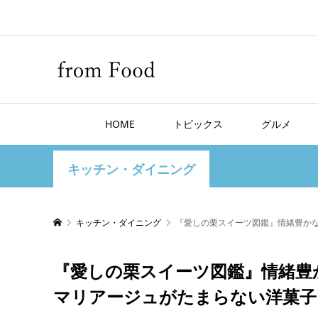
HOME
トピックス
グルメ
キッチン・ダイニング
キッチン・ダイニング
『愛しの栗スイーツ図鑑』情緒豊か
『愛しの栗スイーツ図鑑』情緒豊
マリアージュがたまらない洋菓子