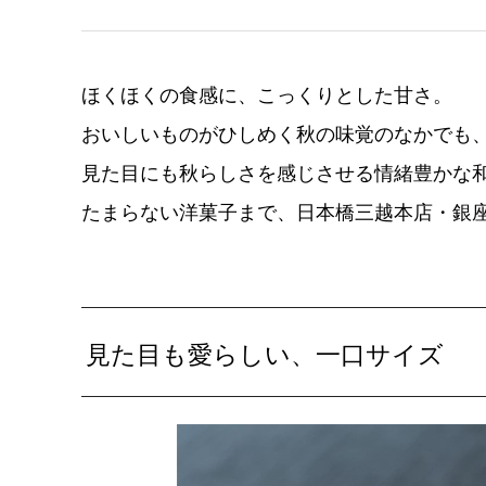
ほくほくの食感に、こっくりとした甘さ。
おいしいものがひしめく秋の味覚のなかでも
見た目にも秋らしさを感じさせる情緒豊かな
たまらない洋菓子まで、日本橋三越本店・銀
見た目も愛らしい、一口サイズ