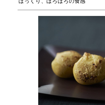
ほっくり、ほろほろの食感