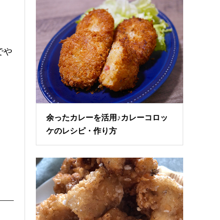
でや
余ったカレーを活用♪カレーコロッ
ケのレシピ・作り方