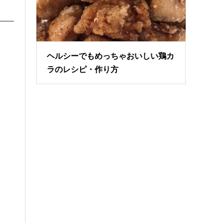
ヘルシーでもめっちゃおいしい鶏カ
ラのレシピ・作り方