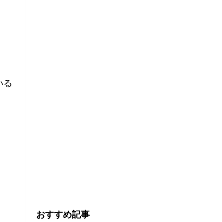
いる
おすすめ記事