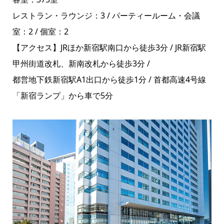
レストラン・ラウンジ：3 / パーティールーム・会議
室：2 / 個室：2
【アクセス】JRほか新宿駅南口から徒歩3分 / JR新宿駅
甲州街道改札、新南改札から徒歩3分 /
都営地下鉄新宿駅A1出口から徒歩1分 / 首都高速4号線
「新宿ランプ」から車で5分