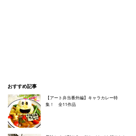
おすすめ記事
【アート弁当番外編】キャラカレー特
集！ 全11作品