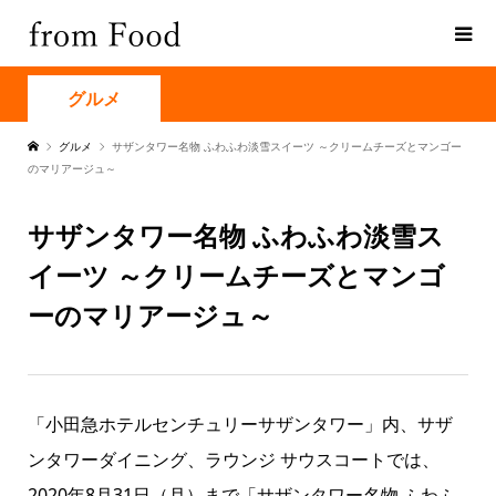
グルメ
グルメ
サザンタワー名物 ふわふわ淡雪スイーツ ～クリームチーズとマンゴー
のマリアージュ～
サザンタワー名物 ふわふわ淡雪ス
イーツ ～クリームチーズとマンゴ
ーのマリアージュ～
「小田急ホテルセンチュリーサザンタワー」内、サザ
ンタワーダイニング、ラウンジ サウスコートでは、
2020年8月31日（月）まで「サザンタワー名物 ふわふ