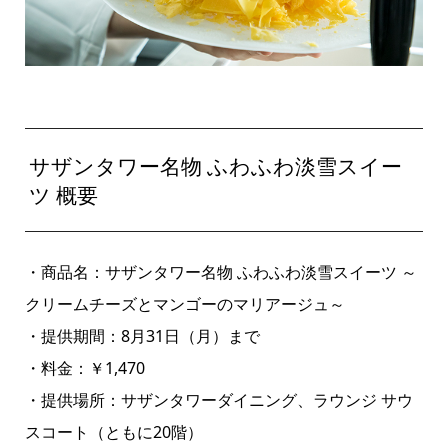
サザンタワー名物 ふわふわ淡雪スイー
ツ 概要
・商品名：サザンタワー名物 ふわふわ淡雪スイーツ ～
クリームチーズとマンゴーのマリアージュ～
・提供期間：8月31日（月）まで
・料金：￥1,470
・提供場所：サザンタワーダイニング、ラウンジ サウ
スコート（ともに20階）