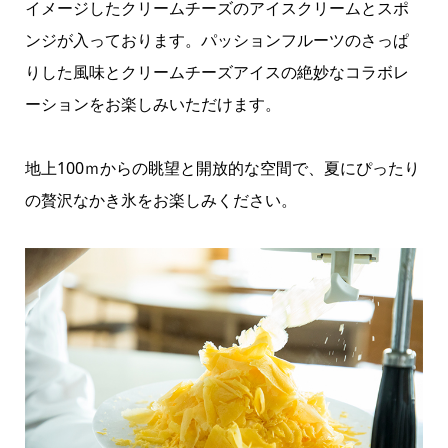
イメージしたクリームチーズのアイスクリームとスポ
ンジが入っております。パッションフルーツのさっぱ
りした風味とクリームチーズアイスの絶妙なコラボレ
ーションをお楽しみいただけます。
地上100ｍからの眺望と開放的な空間で、夏にぴったり
の贅沢なかき氷をお楽しみください。