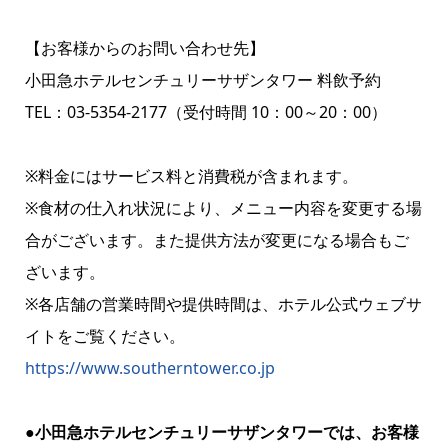
【お客様からのお問い合わせ先】
小田急ホテルセンチュリーサザンタワー 料飲予約
TEL：03-5354-2177（受付時間 10：00～20：00）
※料金にはサービス料と消費税が含まれます。
※食材の仕入れ状況により、メニュー内容を変更する場
合がございます。また提供方法が変更になる場合もご
ざいます。
※各店舗の営業時間や提供時間は、ホテル公式ウェブサ
イトをご覧ください。
https://www.southerntower.co.jp
●小田急ホテルセンチュリーサザンタワーでは、お客様