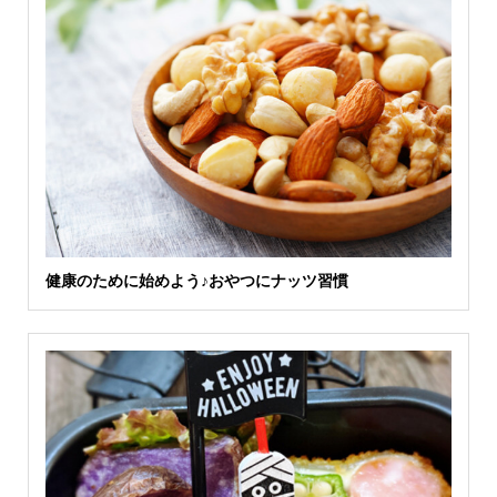
健康のために始めよう♪おやつにナッツ習慣