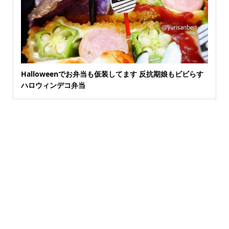
Halloweenでお弁当も仮装してます 反抗期娘もビビらす
ハロウィンデコ弁当