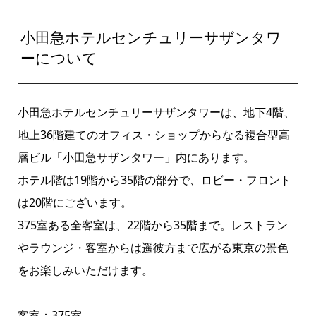
小田急ホテルセンチュリーサザンタワ
ーについて
小田急ホテルセンチュリーサザンタワーは、地下4階、
地上36階建てのオフィス・ショップからなる複合型高
層ビル「小田急サザンタワー」内にあります。
ホテル階は19階から35階の部分で、ロビー・フロント
は20階にございます。
375室ある全客室は、22階から35階まで。レストラン
やラウンジ・客室からは遥彼方まで広がる東京の景色
をお楽しみいただけます。
客室：375室