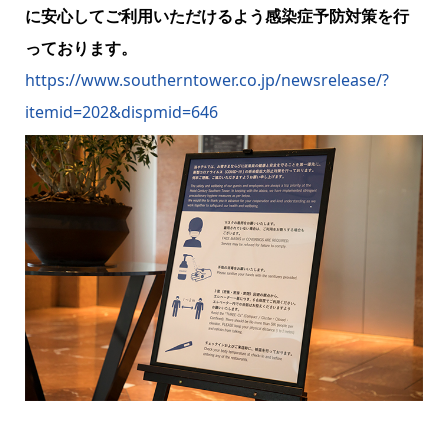
に安心してご利用いただけるよう感染症予防対策を行
っております。
https://www.southerntower.co.jp/newsrelease/?
itemid=202&dispmid=646