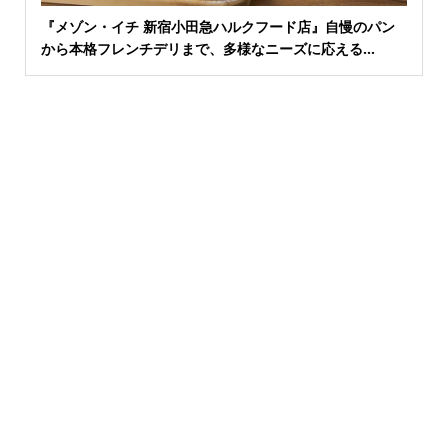
『メゾン・イチ 新宿小田急ハルクフード店』自慢のパン
から本格フレンチデリまで、多様なニーズに応える...