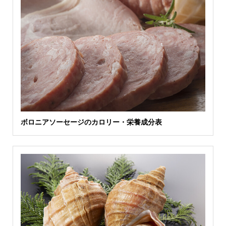
ボロニアソーセージのカロリー・栄養成分表