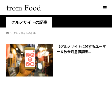
グルメサイトの記事
グルメサイトの記事
【グルメサイトに関するユーザ
ー＆飲食店意識調査...