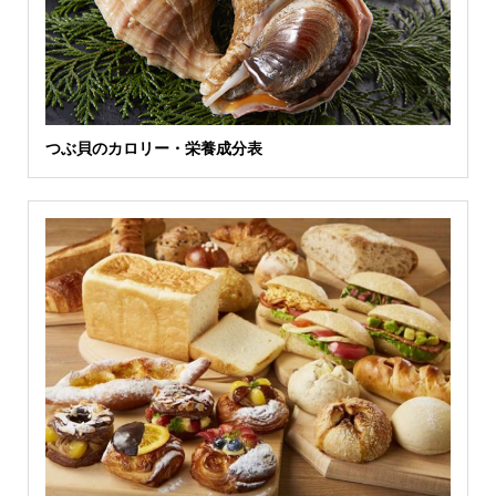
つぶ貝のカロリー・栄養成分表