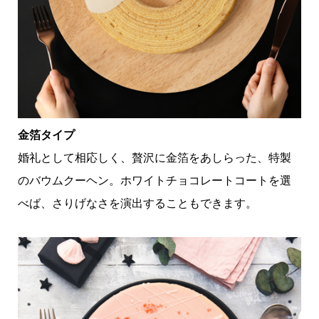
金箔タイプ
婚礼として相応しく、贅沢に金箔をあしらった、特製
のバウムクーヘン。ホワイトチョコレートコートを選
べば、さりげなさを演出することもできます。