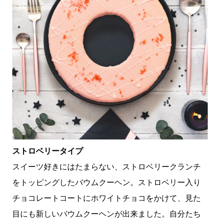
ストロベリータイプ
スイーツ好きにはたまらない、ストロベリークランチ
をトッピングしたバウムクーヘン。ストロベリー入り
チョコレートコートにホワイトチョコをかけて、見た
目にも新しいバウムクーヘンが出来ました。自分たち