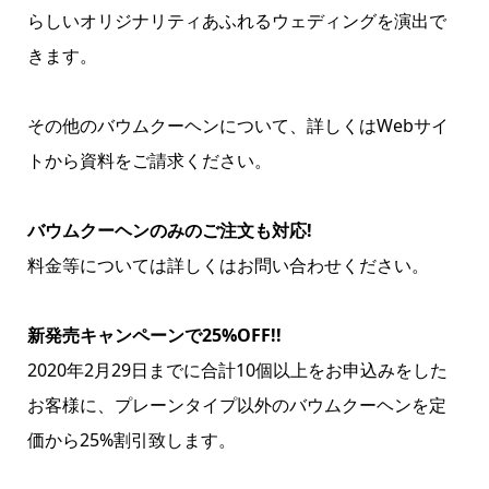
らしいオリジナリティあふれるウェディングを演出で
きます。
その他のバウムクーヘンについて、詳しくはWebサイ
トから資料をご請求ください。
バウムクーヘンのみのご注文も対応!
料金等については詳しくはお問い合わせください。
新発売キャンペーンで25%OFF!!
2020年2月29日までに合計10個以上をお申込みをした
お客様に、プレーンタイプ以外のバウムクーヘンを定
価から25%割引致します。