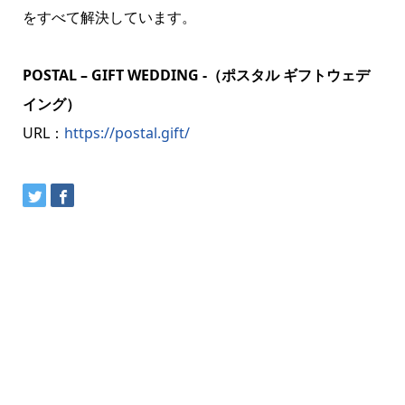
をすべて解決しています。
POSTAL – GIFT WEDDING -（ポスタル ギフトウェデ
イング）
URL：
https://postal.gift/