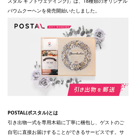
スタル ギフトウェデイング)」は、18種類のオリジナル
バウムクーヘンを発売開始いたしました。
POSTAL(ポスタル)とは
引き出物一式を専用木箱に丁寧に梱包し、ゲストのご
自宅に直接お届けすることができるサービスです。サ