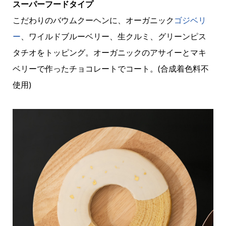
スーパーフードタイプ
こだわりのバウムクーヘンに、オーガニック
ゴジベリ
ー
、ワイルドブルーベリー、生クルミ、グリーンピス
タチオをトッピング。オーガニックのアサイーとマキ
ベリーで作ったチョコレートでコート。(合成着色料不
使用)