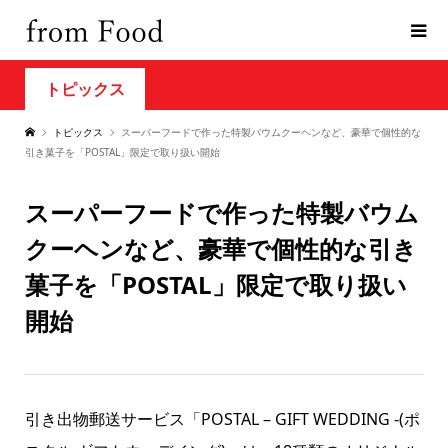
トピックス
トピックス
スーパーフードで作った特製バウムクーヘンなど、豪華で個性的な
引き菓子を「POSTAL」限定で取り扱い開始
スーパーフードで作った特製バウム
クーヘンなど、豪華で個性的な引き
菓子を「POSTAL」限定で取り扱い
開始
引き出物郵送サービス「POSTAL – GIFT WEDDING -(ポ