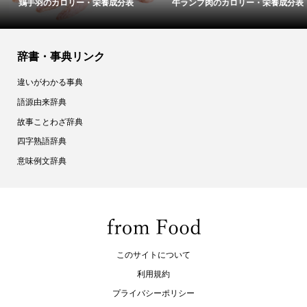
鶏手羽のカロリー・栄養成分表
牛ランプ肉のカロリー・栄養成分表
辞書・事典リンク
違いがわかる事典
語源由来辞典
故事ことわざ辞典
四字熟語辞典
意味例文辞典
このサイトについて
利用規約
プライバシーポリシー