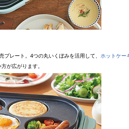
売プレート。4つの丸いくぼみを活用して、
ホットケー
い方が広がります。