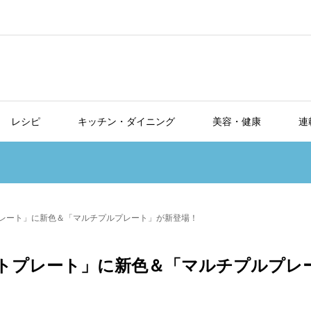
レシピ
キッチン・ダイニング
美容・健康
連
トプレート」に新色＆「マルチプルプレート」が新登場！
ホットプレート」に新色＆「マルチプルプレ