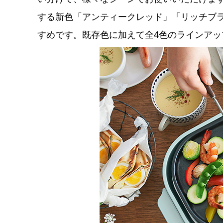
する新色「アンティークレッド」「リッチブ
すめです。既存色に加えて全4色のラインア