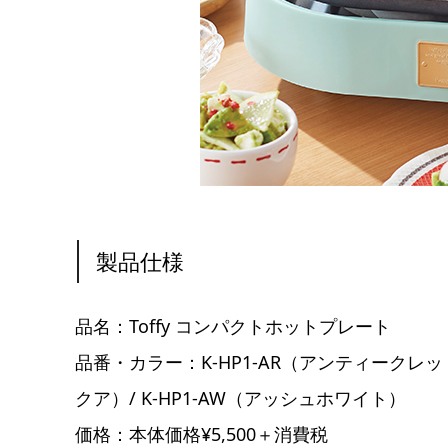
製品仕様
品名：Toffy コンパクトホットプレート
品番・カラー：K-HP1-AR（アンティークレッド）
クア）/ K-HP1-AW（アッシュホワイト）
価格：本体価格¥5,500＋消費税