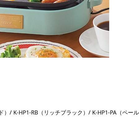
/ K-HP1-RB（リッチブラック）/ K-HP1-PA（ペー