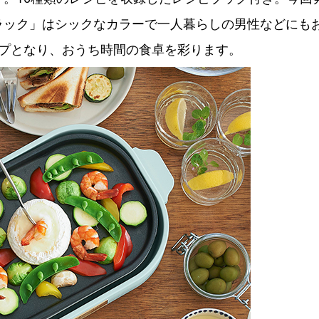
ラック」はシックなカラーで一人暮らしの男性などにも
ップとなり、おうち時間の食卓を彩ります。