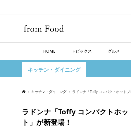
HOME
トピックス
グルメ
キッチン・ダイニング
キッチン・ダイニング
ラドンナ「Toffy コンパクトホッ
ラドンナ「Toffy コンパクト
ト」が新登場！