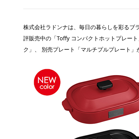
株式会社ラドンナは、毎日の暮らしを彩るブラ
評販売中の「Toffy コンパクトホットプレ
ク」、 別売プレート「マルチプルプレート」が