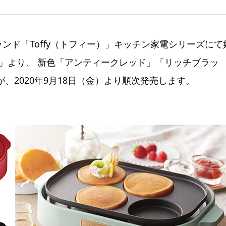
ンド「Toffy（トフィー）」キッチン家電シリーズにて
ート」より、 新色「アンティークレッド」「リッチブラッ
、2020年9月18日（金）より順次発売します。