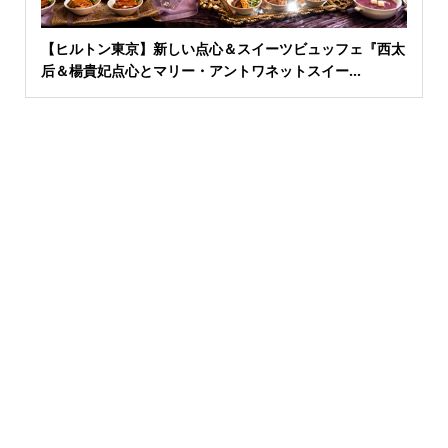
【ヒルトン東京】新しい点心＆スイーツビュッフェ『西太
后＆楊貴妃点心とマリー・アントワネットスイー...