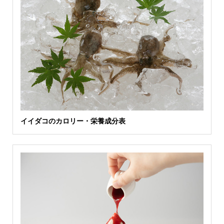
イイダコのカロリー・栄養成分表