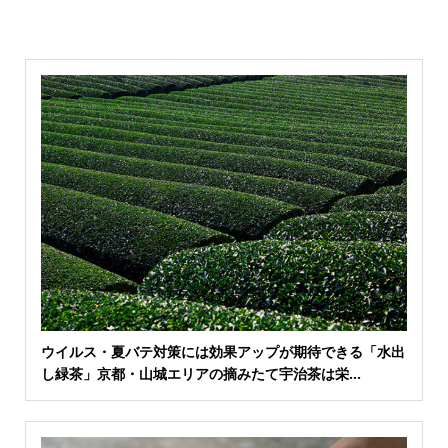
ウイルス・夏バテ対策には効果アップが期待できる「水出
し緑茶」京都・山城エリアの摘みたて宇治茶は栄...