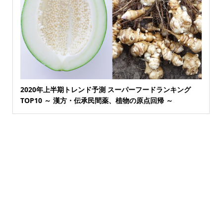
2020年上半期トレンド予測 スーパーフードランキング
TOP10 ～ 漢方・伝承民間薬、植物の原点回帰 ～