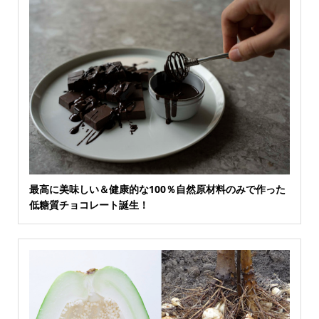
最高に美味しい＆健康的な100％自然原材料のみで作った
低糖質チョコレート誕生！