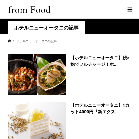
ホテルニューオータニの記事
ホテルニューオータニの記事
【ホテルニューオータニ】鰻×
鮑でフルチャージ！ホ...
【ホテルニューオータニ】1カ
ット4000円『新エクス...