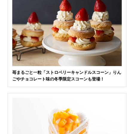
苺まるごと一粒「ストロベリーキャンドルスコーン」りん
ごやチョコレート味の冬季限定スコーンも登場！