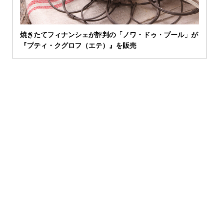
焼きたてフィナンシェが評判の「ノワ・ドゥ・ブール」が
『プティ・クグロフ（エテ）』を販売