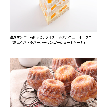
濃厚マンゴー×さっぱりライチ！ホテルニューオータニ
『新エクストラスーパーマンゴーショートケーキ』