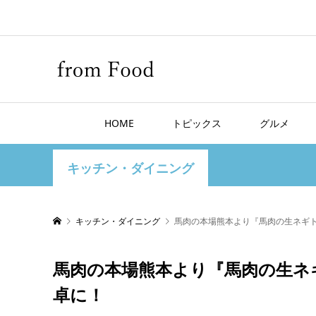
HOME
トピックス
グルメ
キッチン・ダイニング
キッチン・ダイニング
馬肉の本場熊本より『馬肉の生ネギ
馬肉の本場熊本より『馬肉の生ネ
卓に！