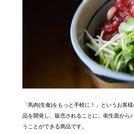
「馬肉(生食)をもっと手軽に！」というお客
品を開発し、販売されることに。衛生面から
うことができる商品です。