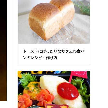
トーストにぴったりなサクふわ食パ
ンのレシピ・作り方