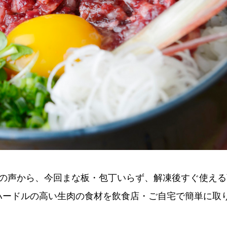
様の声から、今回まな板・包丁いらず、解凍後すぐ使える
ハードルの高い生肉の食材を飲食店・ご自宅で簡単に取