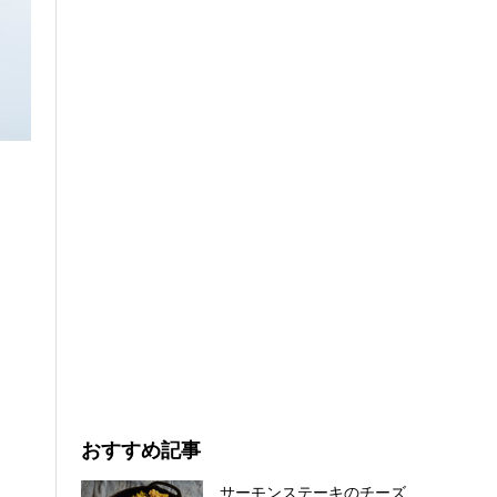
おすすめ記事
サーモンステーキのチーズ