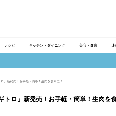
レシピ
キッチン・ダイニング
美容・健康
連
トロ』新発売！お手軽・簡単！生肉を食卓に！
ギトロ』新発売！お手軽・簡単！生肉を