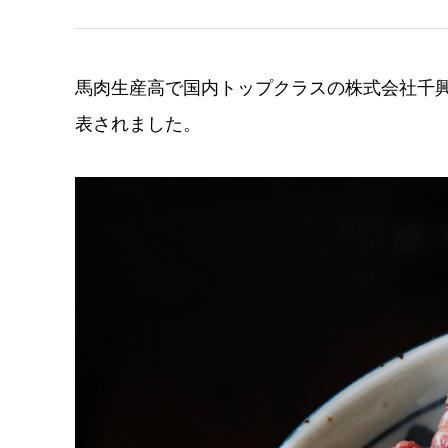
馬肉生産高で国内トップクラスの株式会社千
表されました。